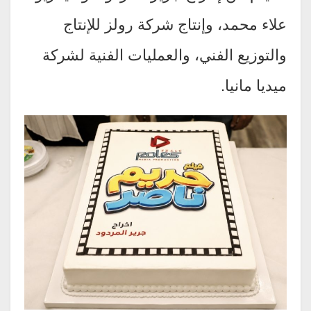
علاء محمد، وإنتاج شركة رولز للإنتاج
والتوزيع الفني، والعمليات الفنية لشركة
ميديا مانيا.