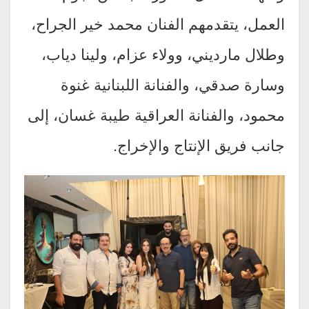
العمل، يتقدمهم الفنان محمد خير الجراح،
وطلال مارديني، وولاء عزام، ولينا دياب،
وسارة صدقي، والفنانة اللبنانية غنوة
محمود، والفنانة العراقية طيبة غسان، إلى
جانب فريق الإنتاج والإخراج.