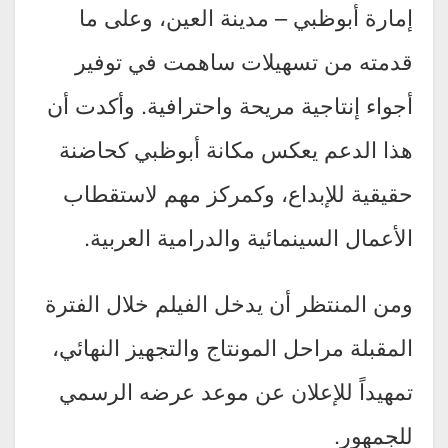
إمارة أبوظبي – مدينة العين، وعلى ما
قدمته من تسهيلات ساهمت في توفير
أجواء إنتاجية مريحة واحترافية. وأكدت أن
هذا الدعم يعكس مكانة أبوظبي كحاضنة
حقيقية للإبداع، وكمركز مهم لاستقطاب
الأعمال السينمائية والدرامية العربية.
ومن المنتظر أن يدخل الفيلم خلال الفترة
المقبلة مراحل المونتاج والتجهيز النهائي،
تمهيداً للإعلان عن موعد عرضه الرسمي
للجمهور.