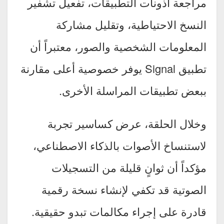
مراجعة أذونات التطبيقات، تفعيل تشفير
النسخ الاحتياطية، وتقليل مشاركة
المعلومات الشخصية والصور، معتبراً أن
تطبيق Signal يوفر خصوصية أعلى مقارنة
ببعض تطبيقات المراسلة الأخرى.
وخلال الحلقة، عرض كساسير تجربة
لاستنساخ الأصوات بالذكاء الاصطناعي،
مؤكداً أن ثوانٍ قليلة من التسجيلات
الصوتية قد تكفي لإنشاء نسخة رقمية
قادرة على إجراء مكالمات تبدو حقيقية.