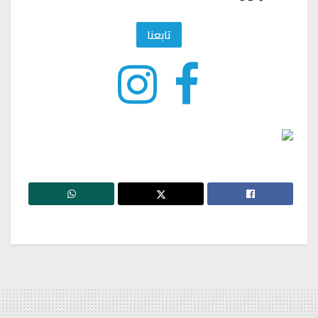
تابعنا