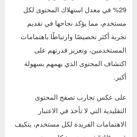
29% في معدل استهلاك المحتوى لكل
مستخدم، مما يؤكد نجاحها في تقديم
تجربة أكثر تخصيصًا وارتباطًا باهتمامات
المستخدمين، وتعزيز قدرتهم على
اكتشاف المحتوى الذي يهمهم بسهولة
أكبر.
على عكس تجارب تصفح المحتوى
التقليدية التي لا تأخذ في الاعتبار
الاهتمامات الفريدة لكل مستخدم، يتكيف