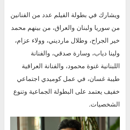
ويشارك في بطولة الفيلم عدد من الفنانين
من سوريا ولبنان والعراق، من بينهم محمد
خير الجراح، وطلال مارديني، وولاء عزام،
ولينا دياب، وسارة صدقي، والفنانة
اللبنانية غنوة محمود، والفنانة العراقية
طيبة غسان، في عمل كوميدي اجتماعي
خفيف يعتمد على البطولة الجماعية وتنوع
الشخصيات.