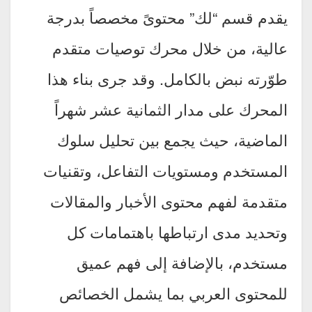
يقدم قسم “لك” محتوىً مخصصاً بدرجة
عالية، من خلال محرك توصيات متقدم
طوّرته نبض بالكامل. وقد جرى بناء هذا
المحرك على مدار الثمانية عشر شهراً
الماضية، حيث يجمع بين تحليل سلوك
المستخدم ومستويات التفاعل، وتقنيات
متقدمة لفهم محتوى الأخبار والمقالات
وتحديد مدى ارتباطها باهتمامات كل
مستخدم، بالإضافة إلى فهم عميق
للمحتوى العربي بما يشمل الخصائص