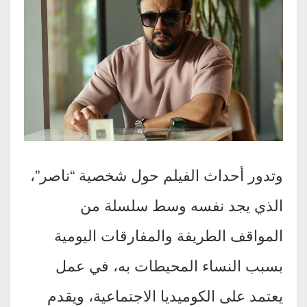
وتدور أحداث الفيلم حول شخصية “ناصر”،
الذي يجد نفسه وسط سلسلة من
المواقف الطريفة والمفارقات اليومية
بسبب النساء المحيطات به، في عمل
يعتمد على الكوميديا الاجتماعية، ويقدم