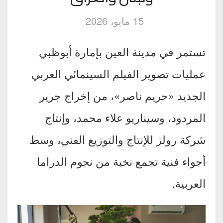
15 مايو، 2026
تستمر في مدينة العين بإمارة أبوظبي
عمليات تصوير الفيلم السينمائي العربي
الجديد «حريم ناصر»، من إخراج جرير
المردود، وسيناريو علاء محمد، وإنتاج
شركة رولز للإنتاج والتوزيع الفني، وسط
أجواء فنية تجمع نخبة من نجوم الدراما
العربية.