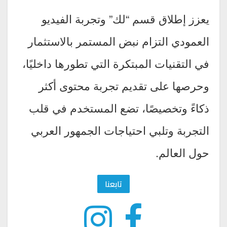
يعزز إطلاق قسم “لك” وتجربة الفيديو
العمودي التزام نبض المستمر بالاستثمار
في التقنيات المبتكرة التي تطورها داخليًا،
وحرصها على تقديم تجربة محتوى أكثر
ذكاءً وتخصيصًا، تضع المستخدم في قلب
التجربة وتلبي احتياجات الجمهور العربي
حول العالم.
تابعنا