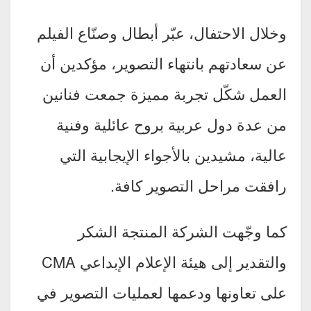
وخلال الاحتفال، عبّر أبطال وصنّاع الفيلم
عن سعادتهم بانتهاء التصوير، مؤكدين أن
العمل شكّل تجربة مميزة جمعت فنانين
من عدة دول عربية بروح عائلية وفنية
عالية، مشيدين بالأجواء الإيجابية التي
رافقت مراحل التصوير كافة.
كما وجّهت الشركة المنتجة الشكر
والتقدير إلى هيئة الإعلام الإبداعي CMA
على تعاونها ودعمها لعمليات التصوير في