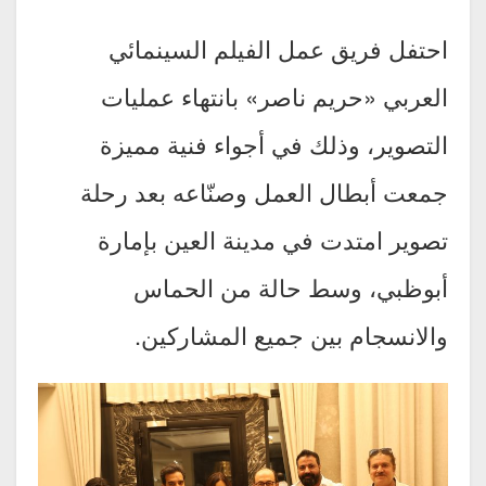
احتفل فريق عمل الفيلم السينمائي
العربي «حريم ناصر» بانتهاء عمليات
التصوير، وذلك في أجواء فنية مميزة
جمعت أبطال العمل وصنّاعه بعد رحلة
تصوير امتدت في مدينة العين بإمارة
أبوظبي، وسط حالة من الحماس
والانسجام بين جميع المشاركين.