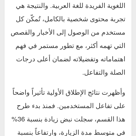
اللغوية الفريدة للغة العربية. والنتيجة هي
تجربة محتوى شخصية بالكامل، تُمكّن كل
مستخدم من الوصول إلى الأخبار والقصص
التي تهمه أكثر، مع تطور مستمر في فهم
اهتماماته وتفضيلاته لضمان أعلى درجات
الصلة والتفاعل.
وأظهرت نتائج الإطلاق الأولية تأثيراً واضحاً
على تفاعل المستخدمين. فمنذ بدء طرح
هذا القسم، سجلت نبض زيادة بنسبة 36%
في متوسط مدة الزيارة، وارتفاعاً بنسبة