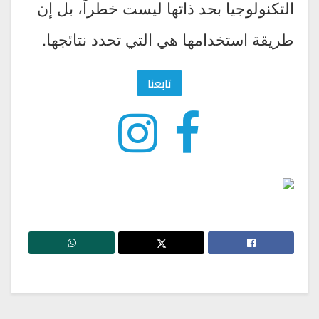
التكنولوجيا بحد ذاتها ليست خطراً، بل إن
طريقة استخدامها هي التي تحدد نتائجها.
تابعنا