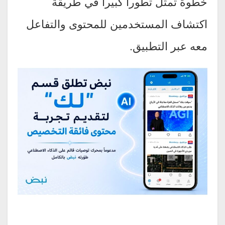
خطوة تمثل تطوراً كبيراً في طريقة
اكتشاف المستخدمين للمحتوى والتفاعل
معه عبر التطبيق.