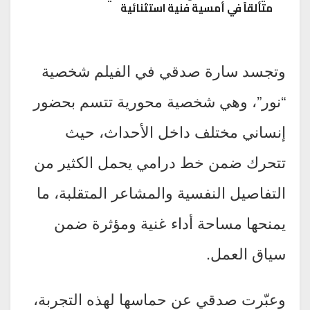
متألقاً في أمسية فنية استثنائية
وتجسد سارة صدقي في الفيلم شخصية
“نور”، وهي شخصية محورية تتسم بحضور
إنساني مختلف داخل الأحداث، حيث
تتحرك ضمن خط درامي يحمل الكثير من
التفاصيل النفسية والمشاعر المتقلبة، ما
يمنحها مساحة أداء غنية ومؤثرة ضمن
سياق العمل.
وعبّرت صدقي عن حماسها لهذه التجربة،