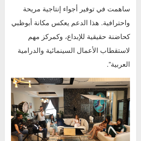
ساهمت في توفير أجواء إنتاجية مريحة
واحترافية. هذا الدعم يعكس مكانة أبوظبي
كحاضنة حقيقية للإبداع، وكمركز مهم
لاستقطاب الأعمال السينمائية والدرامية
العربية”.