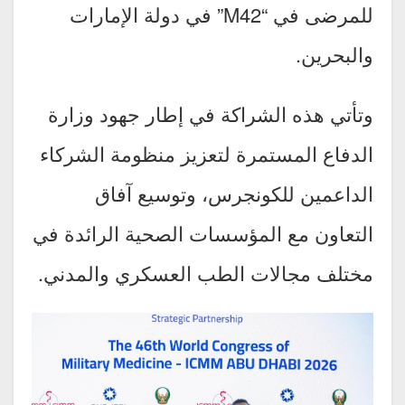
للمرضى في “M42” في دولة الإمارات
والبحرين.
وتأتي هذه الشراكة في إطار جهود وزارة
الدفاع المستمرة لتعزيز منظومة الشركاء
الداعمين للكونجرس، وتوسيع آفاق
التعاون مع المؤسسات الصحية الرائدة في
مختلف مجالات الطب العسكري والمدني.