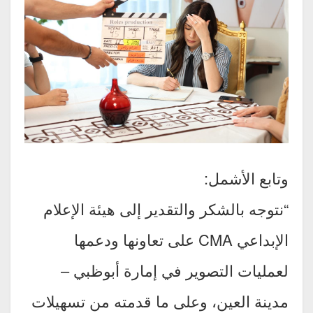
وتابع الأشمل:
“نتوجه بالشكر والتقدير إلى هيئة الإعلام
الإبداعي CMA على تعاونها ودعمها
لعمليات التصوير في إمارة أبوظبي –
مدينة العين، وعلى ما قدمته من تسهيلات