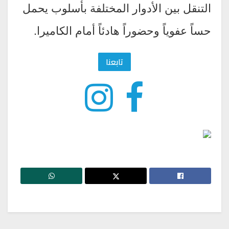
التنقل بين الأدوار المختلفة بأسلوب يحمل
حساً عفوياً وحضوراً هادئاً أمام الكاميرا.
تابعنا