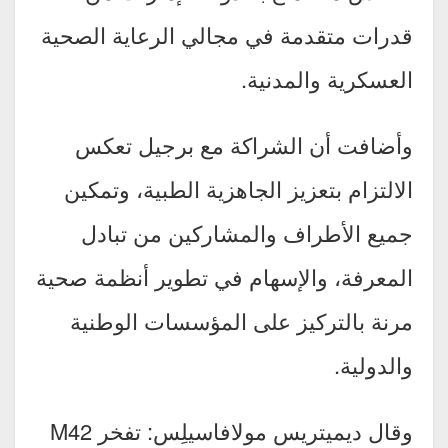
قدرات متقدمة في مجالي الرعاية الصحية
العسكرية والمدنية.
وأضافت أن الشراكة مع برجيل تعكس
الالتزام بتعزيز الجاهزية الطبية، وتمكين
جميع الأطراف والمشاركين من تبادل
المعرفة، والإسهام في تطوير أنظمة صحية
مرنة بالتركيز على المؤسسات الوطنية
والدولية.
وقال ديميتريس مولافاسيلِس: تفخر M42