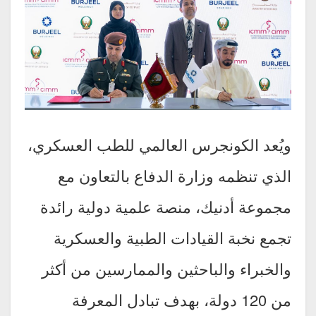
ويُعد الكونجرس العالمي للطب العسكري،
الذي تنظمه وزارة الدفاع بالتعاون مع
مجموعة أدنيك، منصة علمية دولية رائدة
تجمع نخبة القيادات الطبية والعسكرية
والخبراء والباحثين والممارسين من أكثر
من 120 دولة، بهدف تبادل المعرفة