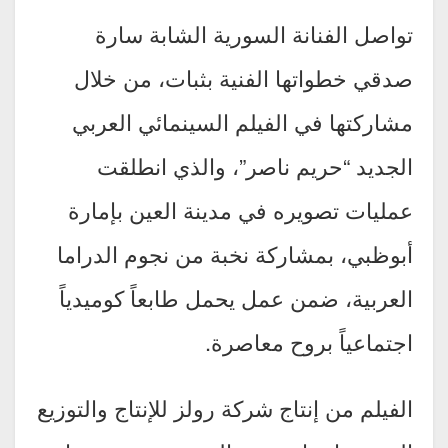
تواصل الفنانة السورية الشابة سارة
صدقي خطواتها الفنية بثبات، من خلال
مشاركتها في الفيلم السينمائي العربي
الجديد “حريم ناصر”، والذي انطلقت
عمليات تصويره في مدينة العين بإمارة
أبوظبي، بمشاركة نخبة من نجوم الدراما
العربية، ضمن عمل يحمل طابعاً كوميدياً
اجتماعياً بروح معاصرة.
الفيلم من إنتاج شركة رولز للإنتاج والتوزيع