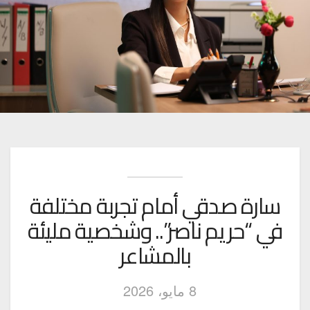
سارة صدقي أمام تجربة مختلفة
في “حريم ناصر”.. وشخصية مليئة
بالمشاعر
8 مايو، 2026