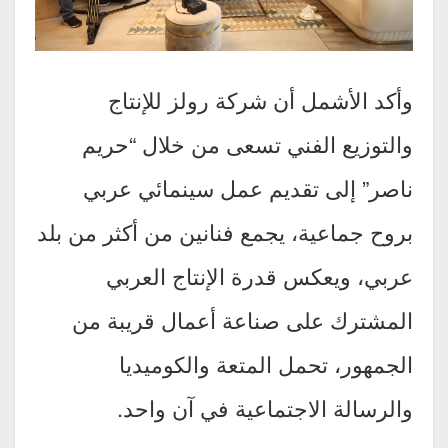
وأكد الأشمل أن شركة رولز للإنتاج
والتوزيع الفني تسعى من خلال “حريم
ناصر” إلى تقديم عمل سينمائي عربي
بروح جماعية، يجمع فنانين من أكثر من بلد
عربي، ويعكس قدرة الإنتاج العربي
المشترك على صناعة أعمال قريبة من
الجمهور، تحمل المتعة والكوميديا
والرسالة الاجتماعية في آن واحد.