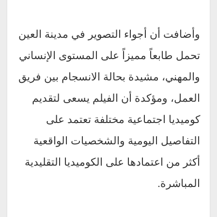
وأضافت أن أجواء التصوير في مدينة العين
تحمل طابعاً مميزاً على المستوى الإنساني
والمهني، مشيدة بحالة الانسجام بين فريق
العمل، ومؤكدة أن الفيلم يسعى لتقديم
كوميديا اجتماعية مختلفة تعتمد على
التفاصيل اليومية والشخصيات الواقعية
أكثر من اعتمادها على الكوميديا التقليدية
المباشرة.