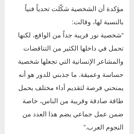
مؤكدة أن الشخصية شكّلت تحدياً فنياً
بالنسبة لها، وقالت:
“شخصية نور قريبة جداً من الواقع، لكنها
تحمل في داخلها الكثير من التناقضات
والمشاعر الإنسانية التي تجعلها شخصية
حساسة وعميقة. ما جذبني للدور هو أنه
يمنحني فرصة لتقديم أداء مختلف يحمل
طاقة صادقة وقريبة من الناس، خاصة
ضمن عمل جماعي يضم هذا العدد من
النجوم العرب.”