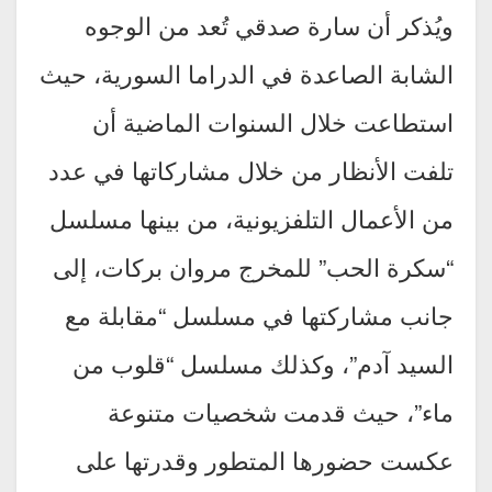
ويُذكر أن سارة صدقي تُعد من الوجوه
الشابة الصاعدة في الدراما السورية، حيث
استطاعت خلال السنوات الماضية أن
تلفت الأنظار من خلال مشاركاتها في عدد
من الأعمال التلفزيونية، من بينها مسلسل
“سكرة الحب” للمخرج مروان بركات، إلى
جانب مشاركتها في مسلسل “مقابلة مع
السيد آدم”، وكذلك مسلسل “قلوب من
ماء”، حيث قدمت شخصيات متنوعة
عكست حضورها المتطور وقدرتها على