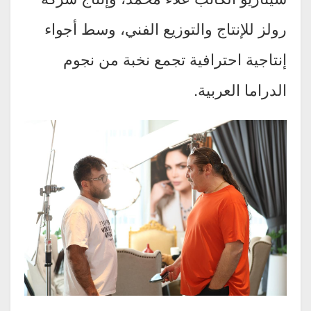
رولز للإنتاج والتوزيع الفني، وسط أجواء
إنتاجية احترافية تجمع نخبة من نجوم
الدراما العربية.