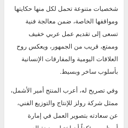
شخصيات متنوعة تحمل لكل منها حكايتها
ومواقفها الخاصة، ضمن معالجة فنية
تسعى إلى تقديم عمل عربي خفيف
وممتع، قريب من الجمهور، ويعكس روح
العلاقات اليومية والمفارقات الإنسانية
بأسلوب ساخر وبسيط.
وفي تصريح له، أعرب المنتج أمير الأشمل،
ممثل شركة رولز للإنتاج والتوزيع الفني،
عن سعادته بتصوير العمل في إمارة
أبوظبي، مؤكداً أن اختيار مدينة العين