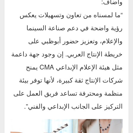
وأضاف:
“ما لمسناه من تعاون وتسهيلات يعكس
رؤية واضحة في دعم صناعة السينما
والإعلام، وتعزيز حضور أبوظبي على
خريطة الإنتاج العربي. إن وجود جهة داعمة
مثل هيئة الإعلام الإبداعي CMA يمنح
شركات الإنتاج ثقة كبيرة، لأنها توفر بيئة
منظمة ومحترفة تساعد فريق العمل على
التركيز على الجانب الإبداعي والفني”.