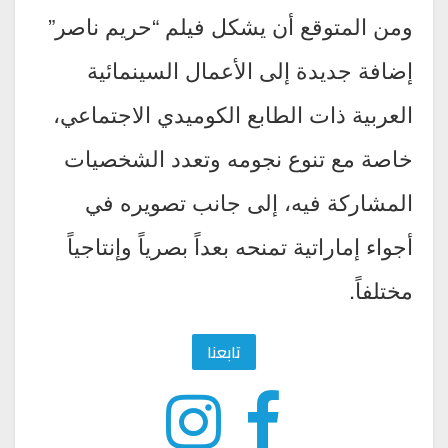
ومن المتوقع أن يشكل فيلم “حريم ناصر”
إضافة جديدة إلى الأعمال السينمائية
العربية ذات الطابع الكوميدي الاجتماعي،
خاصة مع تنوع نجومه وتعدد الشخصيات
المشاركة فيه، إلى جانب تصويره في
أجواء إماراتية تمنحه بعداً بصرياً وإنتاجياً
مختلفاً.
تابعنا