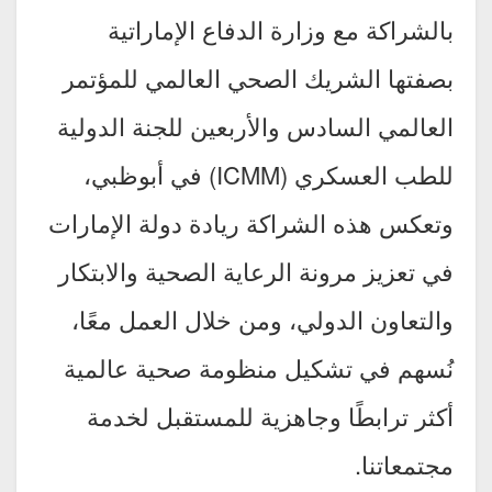
بالشراكة مع وزارة الدفاع الإماراتية
بصفتها الشريك الصحي العالمي للمؤتمر
العالمي السادس والأربعين للجنة الدولية
للطب العسكري (ICMM) في أبوظبي،
وتعكس هذه الشراكة ريادة دولة الإمارات
في تعزيز مرونة الرعاية الصحية والابتكار
والتعاون الدولي، ومن خلال العمل معًا،
نُسهم في تشكيل منظومة صحية عالمية
أكثر ترابطًا وجاهزية للمستقبل لخدمة
مجتمعاتنا.