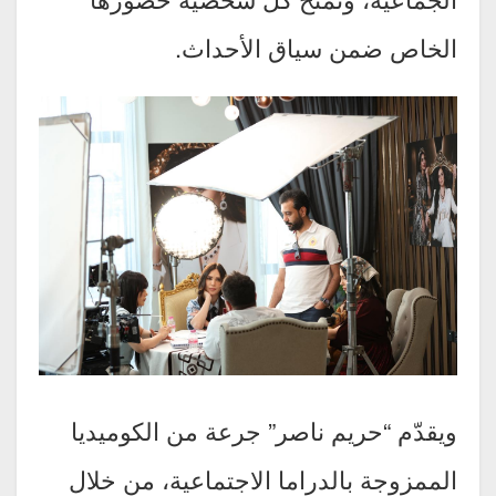
الخاص ضمن سياق الأحداث.
ويقدّم “حريم ناصر” جرعة من الكوميديا
الممزوجة بالدراما الاجتماعية، من خلال