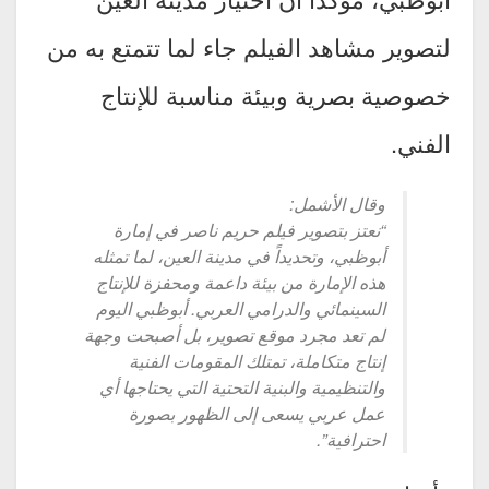
لتصوير مشاهد الفيلم جاء لما تتمتع به من
خصوصية بصرية وبيئة مناسبة للإنتاج
الفني.
وقال الأشمل:
“نعتز بتصوير فيلم حريم ناصر في إمارة
أبوظبي، وتحديداً في مدينة العين، لما تمثله
هذه الإمارة من بيئة داعمة ومحفزة للإنتاج
السينمائي والدرامي العربي. أبوظبي اليوم
لم تعد مجرد موقع تصوير، بل أصبحت وجهة
إنتاج متكاملة، تمتلك المقومات الفنية
والتنظيمية والبنية التحتية التي يحتاجها أي
عمل عربي يسعى إلى الظهور بصورة
احترافية”.