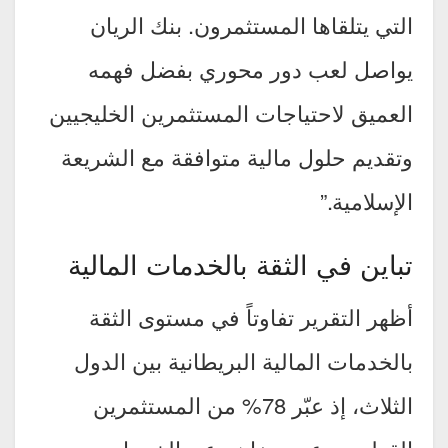
التي يتلقاها المستثمرون. بنك الريان
يواصل لعب دور محوري بفضل فهمه
العميق لاحتياجات المستثمرين الخليجيين
وتقديم حلول مالية متوافقة مع الشريعة
الإسلامية.”
تباين في الثقة بالخدمات المالية
أظهر التقرير تفاوتاً في مستوى الثقة
بالخدمات المالية البريطانية بين الدول
الثلاث، إذ عبّر 78% من المستثمرين