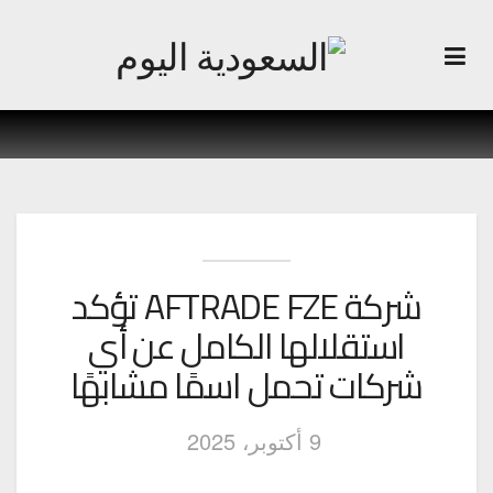
شركة AFTRADE FZE تؤكد
استقلالها الكامل عن أي
شركات تحمل اسمًا مشابهًا
9 أكتوبر، 2025