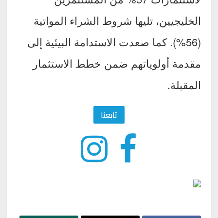
الخليجيين، تليها شروط الشراء المواتية
(56%). كما صعدت الاستدامة البيئية إلى
مقدمة أولوياتهم ضمن خطط الاستثمار
المقبلة.
تابعنا