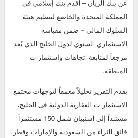
عن بنك الريان – أقدم بنك إسلامي في
المملكة المتحدة والخاضع لتنظيم هيئة
السلوك المالي – ضمن مقياسه
الاستثماري السنوي لدول الخليج الذي يُعد
مرجعاً لمتابعة اتجاهات واستثمارات
المنطقة.
يقدم التقرير تحليلاً معمقاً لتوجهات مجتمع
الاستثمارات العقارية الدولية في الخليج،
مستنداً إلى استبيان شمل 150 مستثمراً
فائق الثراء من السعودية والإمارات وقطر،