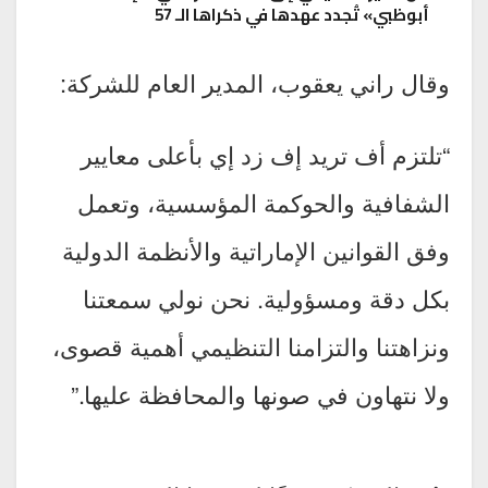
أبوظبي» تُجدد عهدها في ذكراها الـ 57
وقال راني يعقوب، المدير العام للشركة:
“تلتزم أف تريد إف زد إي بأعلى معايير
الشفافية والحوكمة المؤسسية، وتعمل
وفق القوانين الإماراتية والأنظمة الدولية
بكل دقة ومسؤولية. نحن نولي سمعتنا
ونزاهتنا والتزامنا التنظيمي أهمية قصوى،
ولا نتهاون في صونها والمحافظة عليها.”