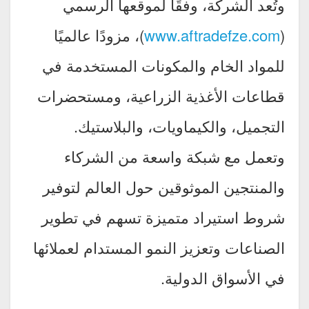
وتُعد الشركة، وفقًا لموقعها الرسمي
(
www.aftradefze.com
)، مزودًا عالميًا
للمواد الخام والمكونات المستخدمة في
قطاعات الأغذية الزراعية، ومستحضرات
التجميل، والكيماويات، والبلاستيك.
وتعمل مع شبكة واسعة من الشركاء
والمنتجين الموثوقين حول العالم لتوفير
شروط استيراد متميزة تسهم في تطوير
الصناعات وتعزيز النمو المستدام لعملائها
في الأسواق الدولية.