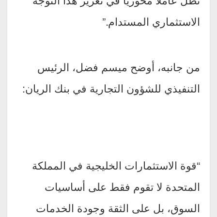
الاستثماري المستدام.”
من جانبه، أوضح ميسم فضل، الرئيس
التنفيذي للشؤون التجارية في بنك الريان:
“قوة الاستثمارات الخليجية في المملكة
المتحدة لا تقوم فقط على أساسيات
السوق، بل على الثقة وجودة الخدمات