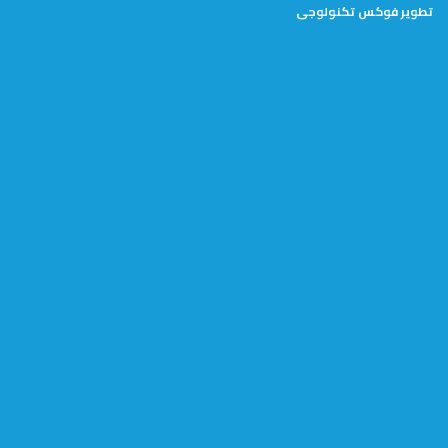
تطوير
فوكس تكنولوجى