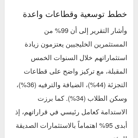
خطط توسعية وقطاعات واعدة
وأشار التقرير إلى أن 99% من
المستثمرين الخليجيين يعتزمون زيادة
استثماراتهم خلال السنوات الخمس
المقبلة، مع تركيز واضح على قطاعات
التجزئة (44%)، الضيافة والترفيه (36%)،
وسكن الطلاب (34%). كما برزت
الاستدامة كعامل رئيسي في قراراتهم، إذ
أبدى 95% اهتماماً بالاستثمارات الصديقة