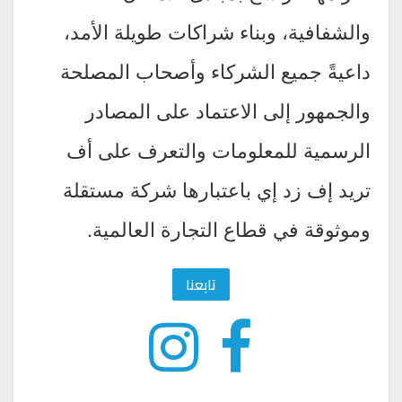
والشفافية، وبناء شراكات طويلة الأمد،
داعيةً جميع الشركاء وأصحاب المصلحة
والجمهور إلى الاعتماد على المصادر
الرسمية للمعلومات والتعرف على أف
تريد إف زد إي باعتبارها شركة مستقلة
وموثوقة في قطاع التجارة العالمية.
تابعنا