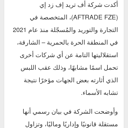
أكدت شركة أف تريد إف زد إي
(AFTRADE FZE)، المتخصصة في
التجارة والتوريد والمُسجّلة منذ عام 2021
في المنطقة الحرة بالحمرية – الشارقة،
استقلاليتها التامة عن أي شركات أخرى
تحمل اسمًا مشابهًا، وذلك عقب اللبس
الذي أثارته بعض الجهات مؤخرًا نتيجة
تشابه الأسماء.
وأوضحت الشركة في بيان رسمي أنها
مستقلة قانونيًا وإداريًا وماليًا، وتزاول