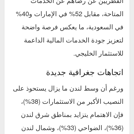
القطريين عن رضاهم عن الخدمات
المتاحة، مقابل 52% في الإمارات و40%
في السعودية، ما يعكس فرصة واضحة
لتعزيز جودة الخدمات المالية الداعمة
للاستثمار الخليجي.
اتجاهات جغرافية جديدة
ورغم أن وسط لندن ما يزال يستحوذ على
النصيب الأكبر من الاستثمارات (38%)،
فإن الاهتمام يتزايد بمناطق شرق لندن
(36%)، الضواحي (33%)، وشمال لندن