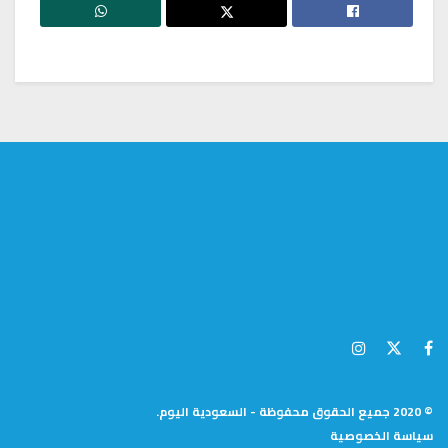
© 2020 جميع الحقوق محفوظة - السعودية اليوم.
سياسة الخصوصية