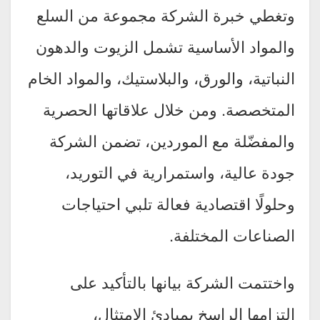
وتغطي خبرة الشركة مجموعة من السلع
والمواد الأساسية تشمل الزيوت والدهون
النباتية، والورق، والبلاستيك، والمواد الخام
المتخصصة. ومن خلال علاقاتها الحصرية
والمفضّلة مع الموردين، تضمن الشركة
جودة عالية، واستمرارية في التوريد،
وحلولًا اقتصادية فعالة تلبي احتياجات
الصناعات المختلفة.
واختتمت الشركة بيانها بالتأكيد على
التزامها الراسخ بمبادئ الامتثال،