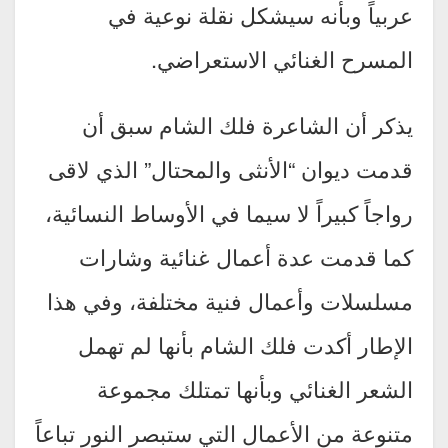
عربياً وبأنه سيشكل نقلة نوعية في
المسرح الغنائي الاستعراضي.
يذكر أن الشاعرة فلك الشام سبق أن
قدمت ديوان “الأنثى والمحتال” الذي لاقى
رواجاً كبيراً لا سيما في الأوساط النسائية،
كما قدمت عدة أعمال غنائية وشارات
مسلسلات وأعمال فنية مختلفة، وفي هذا
الإطار أكدت فلك الشام بأنها لم تهمل
الشعر الغنائي وبأنها تمتلك مجموعة
متنوعة من الأعمال التي ستبصر النور تباعاً