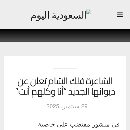
الشاعرة فلك الشام تعلن عن
ديوانها الجديد “أنا وكلهم أنت”
29 سبتمبر، 2025
في منشور مقتضب على خاصية