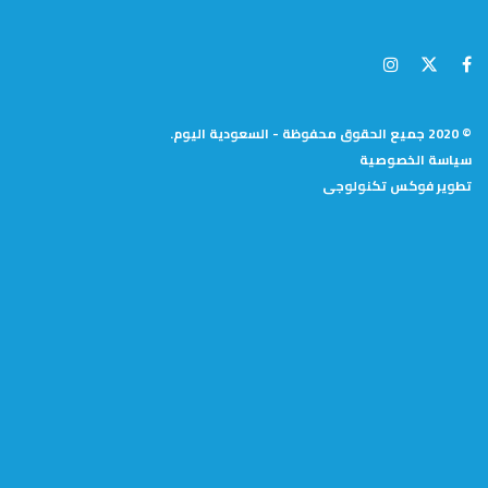
© 2020 جميع الحقوق محفوظة - السعودية اليوم.
سياسة الخصوصية
تطوير
فوكس تكنولوجى