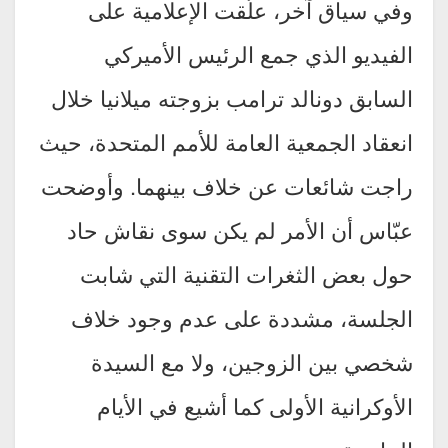
وفي سياق آخر، علّقت الإعلامية على
الفيديو الذي جمع الرئيس الأميركي
السابق دونالد ترامب بزوجته ميلانيا خلال
انعقاد الجمعية العامة للأمم المتحدة، حيث
راجت شائعات عن خلاف بينهما. وأوضحت
عبّاس أن الأمر لم يكن سوى نقاش حاد
حول بعض الثغرات التقنية التي شابت
الجلسة، مشددة على عدم وجود خلاف
شخصي بين الزوجين، ولا مع السيدة
الأوكرانية الأولى كما أشيع في الأيام