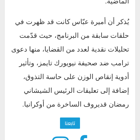
الماضية.
يُذكر أن أميرة عبّاس كانت قد ظهرت في
حلقات سابقة من البرنامج، حيث قدّمت
تحليلات نقدية لعدد من القضايا، منها دعوى
ترامب ضد صحيفة نيويورك تايمز، وتأثير
أدوية إنقاص الوزن على حاسة التذوق،
إضافة إلى تعليقات الرئيس الشيشاني
رمضان قديروف الساخرة من أوكرانيا.
تابعنا