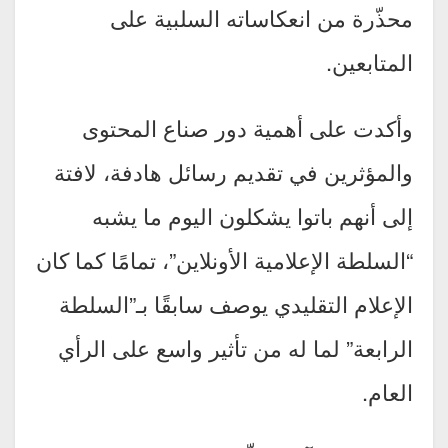
محذّرة من انعكاساته السلبية على
المتابعين.
وأكدت على أهمية دور صناع المحتوى
والمؤثرين في تقديم رسائل هادفة، لافتة
إلى أنهم باتوا يشكلون اليوم ما يشبه
“السلطة الإعلامية الأونلاين”، تمامًا كما كان
الإعلام التقليدي يوصف سابقًا بـ”السلطة
الرابعة” لما له من تأثير واسع على الرأي
العام.