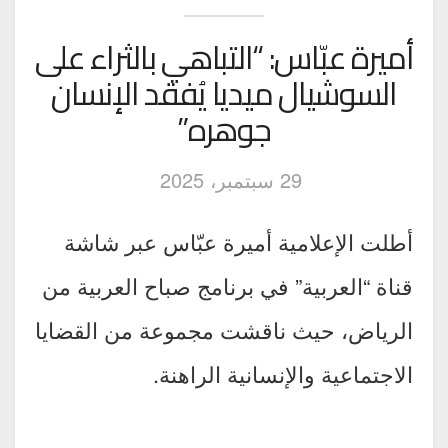
أميرة عبّاس: “التباهي بالثراء على
السوشيال ميديا يُفقد الإنسان
جوهره”
29 سبتمبر، 2025
أطلت الإعلامية أميرة عبّاس عبر شاشة
قناة “العربية” في برنامج صباح العربية من
الرياض، حيث ناقشت مجموعة من القضايا
الاجتماعية والإنسانية الراهنة.