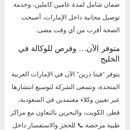
ضمان شامل لمدة عامين كاملين، وخدمة
توصيل مجانية داخل الإمارات، أصبحت
الصحة أقرب من أي وقت مضى.
متوفر الآن… وفرص للوكالة في
الخليج
يتوفر “فيتا درين” الآن في الإمارات العربية
المتحدة، وتسعى الشركة لتوسيع انتشارها
عبر تعيين وكلاء معتمدين في السعودية،
قطر، الكويت، والبحرين بالتعاون مع مراكز
طبية مرخصة.📞 للحجز والاستفسار داخل