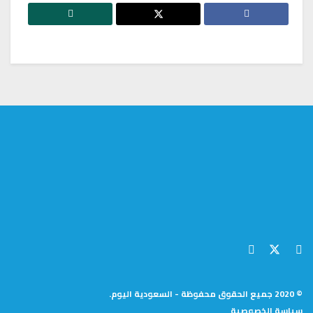
© 2020 جميع الحقوق محفوظة - السعودية اليوم.
سياسة الخصوصية