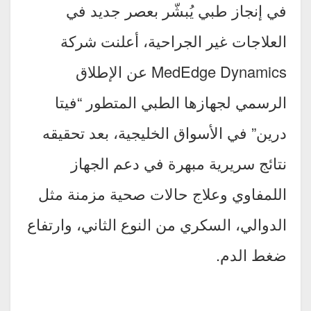
في إنجاز طبي يُبشّر بعصر جديد في
العلاجات غير الجراحية، أعلنت شركة
MedEdge Dynamics عن الإطلاق
الرسمي لجهازها الطبي المتطور “فيتا
درين” في الأسواق الخليجية، بعد تحقيقه
نتائج سريرية مبهرة في دعم الجهاز
اللمفاوي وعلاج حالات صحية مزمنة مثل
الدوالي، السكري من النوع الثاني، وارتفاع
ضغط الدم.