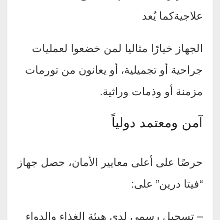
علاجيةكما يُعد
الجهاز خيارًا مثاليا لمن خضعوا لعمليات
جراحية أو تجميلية، أو يعانون من تورمات
مزمنة أو وذمات وراثية.
آمن ومعتمد دولياً
حرصًا على أعلى معايير الأمان، حصل جهاز
“فيتا درين” على:
– تسجيل رسمي لدى هيئة الغذاء والدواء