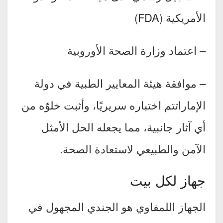
الأمريكية (FDA)
– اعتماد وزارة الصحة الأوروبية
– موافقة هيئة المعايير الطبية في دولة
الإماراتتم اختباره سريريًا، وأثبت خلوّه من
أي آثار جانبية، مما يجعله الحل الأمثل
الآمن والطبيعي لاستعادة الصحة.
جهاز لكل بيت
الجهاز اللمفاوي هو الجندي المجهول في