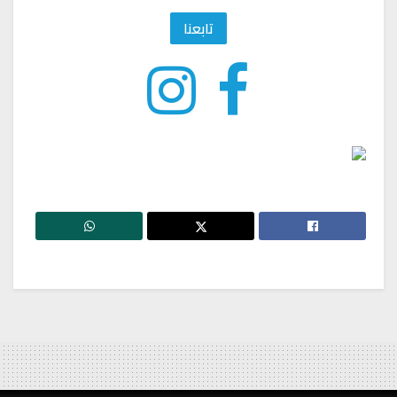
تابعنا