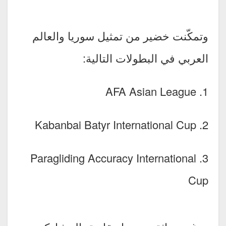
وتمكّنت خضير من تمثيل سوريا والعالم
العربي في البطولات التالية:
1. AFA Asian League
2. Kabanbai Batyr International Cup
3. Paragliding Accuracy International
Cup