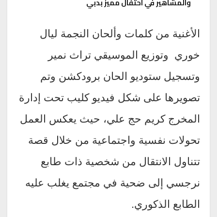
والمشاهير في احتفال مميز بدبي
الأغنية من كلمات وألحان النجمة ليال
خوري وتوزيع الموسيقي تراث نمير
وتسجيل ستوديو الحان برودكشن وتم
تصويرها على شكل فيديو كليب تحت إدارة
المخرج كريم حج علي، حيث يعكس العمل
تحولات نفسية واجتماعية من خلال قصة
تتناول الانتقال من شخصية ذات طابع
نرجسي إلى ضحية في مجتمع يغلب عليه
الطابع الذكوري.