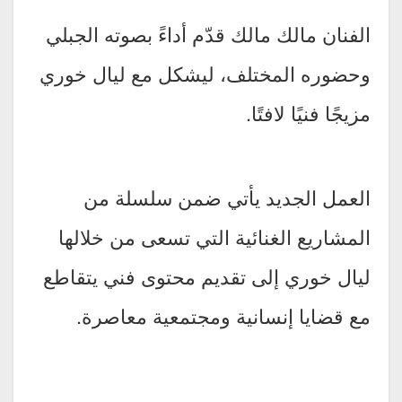
الفنان مالك مالك قدّم أداءً بصوته الجبلي
وحضوره المختلف، ليشكل مع ليال خوري
مزيجًا فنيًا لافتًا.
العمل الجديد يأتي ضمن سلسلة من
المشاريع الغنائية التي تسعى من خلالها
ليال خوري إلى تقديم محتوى فني يتقاطع
مع قضايا إنسانية ومجتمعية معاصرة.