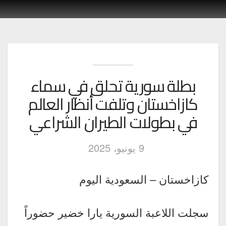
بطلة سورية تحلق في سماء
كازاخستان وتلفت أنظار العالم
في بطولات الطيران الشراعي
9 يونيو، 2025
كازاخستان – السعودية اليوم
سجلت اللاعبة السورية يارا خضير حضوراً