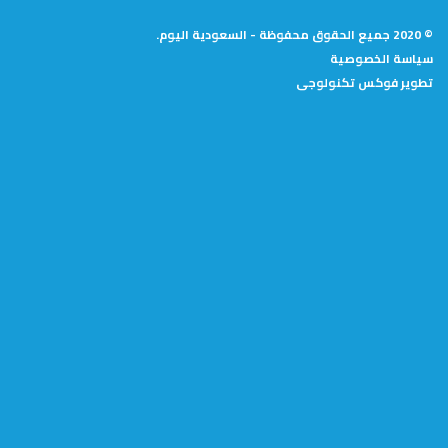
© 2020 جميع الحقوق محفوظة - السعودية اليوم.
سياسة الخصوصية
تطوير
فوكس تكنولوجى