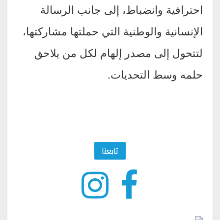
احترافية وانضباط، إلى جانب الرسالة
الإنسانية والوطنية التي حملتها مشاركتها،
لتتحول إلى مصدر إلهام لكل من يلاحق
حلمه وسط التحديات.
تابعنا