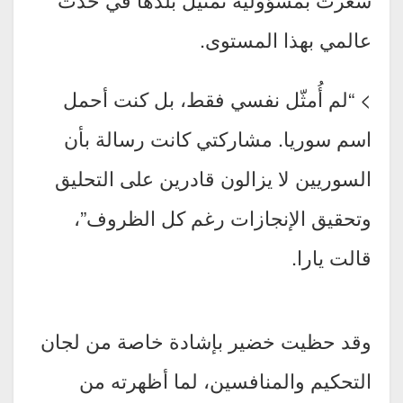
عالمي بهذا المستوى.
> “لم أُمثّل نفسي فقط، بل كنت أحمل
اسم سوريا. مشاركتي كانت رسالة بأن
السوريين لا يزالون قادرين على التحليق
وتحقيق الإنجازات رغم كل الظروف”،
قالت يارا.
وقد حظيت خضير بإشادة خاصة من لجان
التحكيم والمنافسين، لما أظهرته من