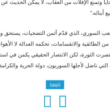
ا وتمنع الإفلات من العقاب، لا يمكن الحديث عن
أبنائه.”
ب السوري، الذي قدّم أثمن التضحيات، يستحق وطن
ا من الطائفية والانقسامات، تحكمه العدالة لا الأهوا
 انتصرت الثورة، لكن الانتصار الحقيقي يكمن في اس
لتي ناضل لأجلها السوريون، دولة الحرية والكرامة 
تابعنا