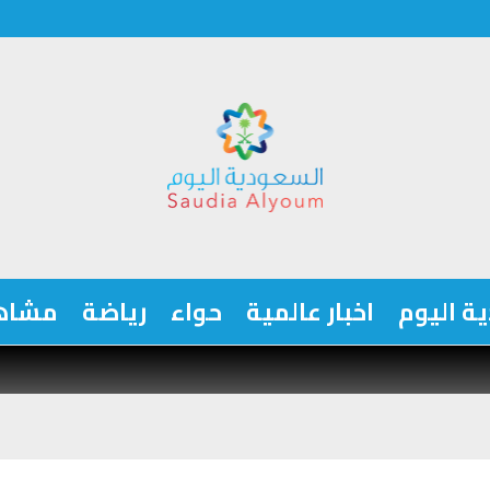
ة اليوم
اخبار عالمية
حواء
رياضة
مشاه