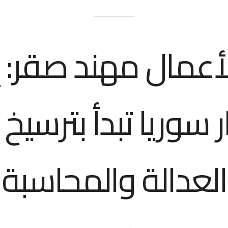
أعمال مهند صقر: 
 سوريا تبدأ بترسيخ
العدالة والمحاسبة