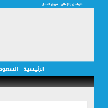
للتواصل والإعلان
فريق العمل
الرئيسية
السعودي