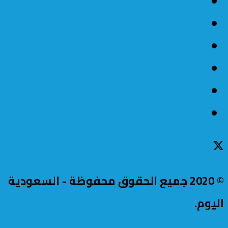
السعودية اليوم
اخبار عالمية
حواء
رياضة
مشاهير
الأبراج والفلك
© 2020 جميع الحقوق محفوظة - السعودية
اليوم.
سياسة الخصوصية