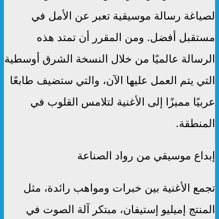
لصياغة رسالة موسيقية تعبر عن الأمل في
مستقبل أفضل. ومن المقرر أن تمتد هذه
الرسالة عالميًا من خلال النسخة الشرق أوسطية
التي يتم العمل عليها الآن، والتي ستضيف طابعًا
عربيًا مميزًا إلى الأغنية لتلامس القلوب في
المنطقة.
إبداع موسيقي من رواد الصناعة
تجمع الأغنية بين خبرات ومواهب رائدة، مثل
المنتج إميليو إستيفان، مبتكر آلة الصوت في