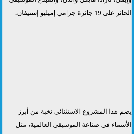
الحائز على 19 جائزة جرامي إميليو إستيفان.
يضم هذا المشروع الاستثنائي نخبة من أبرز
الأسماء في صناعة الموسيقى العالمية، مثل