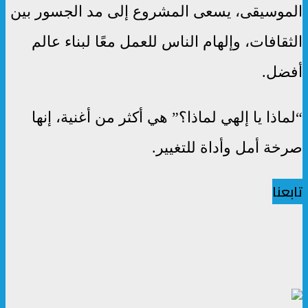
الموسيقى، يسعى المشروع إلى مد الجسور بين
الثقافات، وإلهام الناس للعمل معًا لبناء عالم
أفضل.
“لماذا يا إلهي لماذا؟” هي أكثر من أغنية، إنها
صرخة أمل وأداة للتغيير.
تابعنا