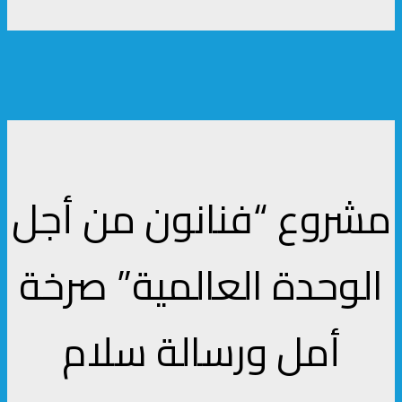
مشروع “فنانون من أجل
الوحدة العالمية” صرخة
أمل ورسالة سلام