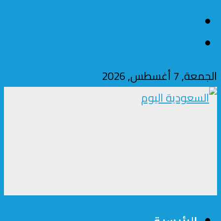
للتواصل والإعلان
فريق العمل
الجمعة, 7 أغسطس, 2026