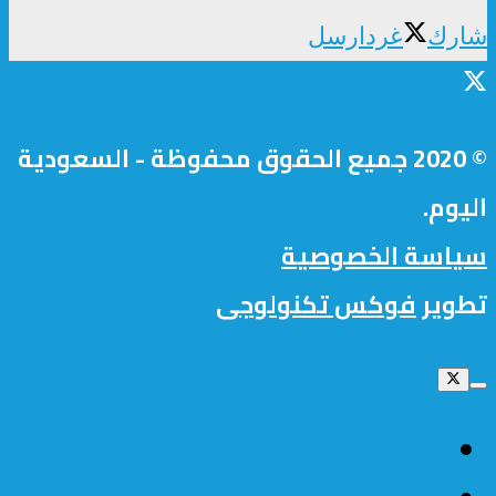
شارك
غرد
ارسل
© 2020 جميع الحقوق محفوظة - السعودية
اليوم.
سياسة الخصوصية
تطوير
فوكس تكنولوجى
الرئيسية