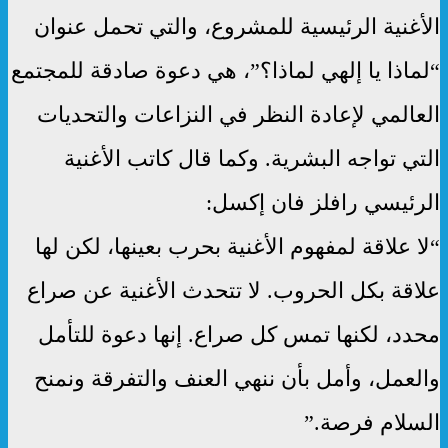
الأغنية الرئيسية للمشروع، والتي تحمل عنوان
“لماذا يا إلهي لماذا؟”، هي دعوة صادقة للمجتمع
العالمي لإعادة النظر في النزاعات والتحديات
التي تواجه البشرية. وكما قال كاتب الأغنية
الرئيسي رافلز فان إكسل:
“لا علاقة لمفهوم الأغنية بحرب بعينها، لكن لها
علاقة بكل الحروب. لا تتحدث الأغنية عن صراع
محدد، لكنها تمس كل صراع. إنها دعوة للتأمل
والعمل، وأمل بأن ننهي العنف والتفرقة ونمنح
السلام فرصة.”