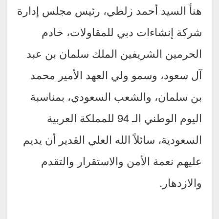
هنأ السيد أحمد زلطي، رئيس مجلس إدارة
شركة إنشاءات دبي للمقاولات، خادم
الحرمين الشريفين الملك سلمان بن عبد
آل سعود، وسمو ولي العهد الأمير محمد
بن سلمان، والشعب السعودي، بمناسبة
اليوم الوطني الـ 94 للمملكة العربية
السعودية، سائلاً الله العلي القدير أن يديم
عليهم نعمة الأمن والاستقرار والتقدم
والازدهار.