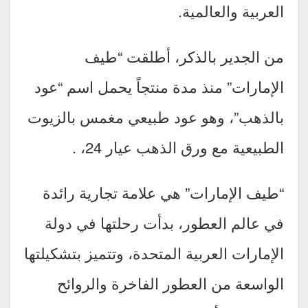
العربية والعالمية.
من الجدير بالذكر، أطلقت “طيف
الإمارات” منذ مدة منتجاً يحمل اسم “عود
بالذهب”، وهو عود طبيعي مغمس بالزيوت
الطبيعية مع ورق الذهب عيار 24، .
“طيف الإمارات” هي علامة تجارية رائدة
في عالم العطور، بدأت رحلتها في دولة
الإمارات العربية المتحدة، وتتميز بتشكيلتها
الواسعة من العطور الفاخرة والروائح