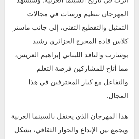
المهرجان تنظيم ورشات في مجالات
التمثيل والتقطيع التقني، إلى جانب ماستر
كلاس قاده المخرج الجزائري رشيد
بوشارب والناقد اللبناني إبراهيم العريس،
مما أتاح للمشاركين فرصة التعلم
والتفاعل مع كبار المحترفين في هذا
المجال.
هذا المهرجان الذي يحتفل بالسينما العربية
ويجمع بين الإبداع والحوار الثقافي، يشكل