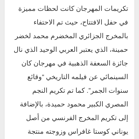
تكريمات المهرجان كانت لحظات مميزة
في حفل الافتتاح، حيث تم الاحتفاء
بالمخرج الجزائري المخضرم محمد لخضر
حمينة، الذي يعتبر العربي الوحيد الذي نال
جائزة السعفة الذهبية في مهرجان كان
السينمائي عن فيلمه التاريخي “وقائع
سنوات الجمر”. كما تم تكريم النجم
المصري الكبير محمود حميدة، بالإضافة
إلى تكريم المخرج الفرنسي من أصل
يوناني كوستا غافراس وزوجته منتجة