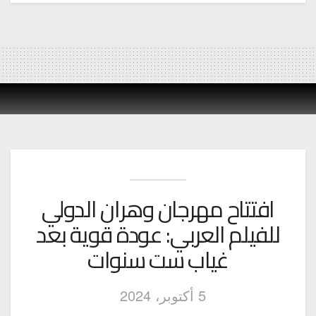
افتتاح مهرجان وهران الدولي
للفيلم العربي: عودة قوية بعد
غياب ست سنوات
5 أكتوبر، 2024