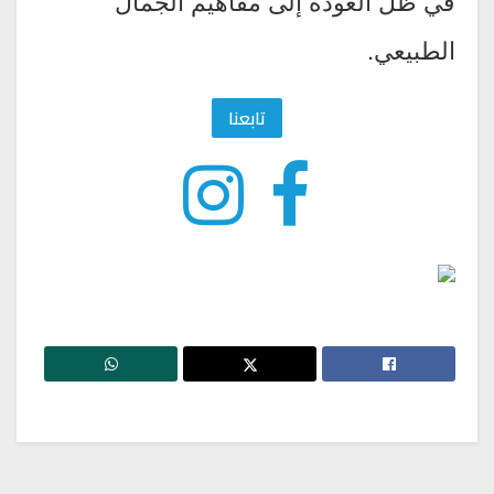
في ظل العودة إلى مفاهيم الجمال
الطبيعي.
تابعنا