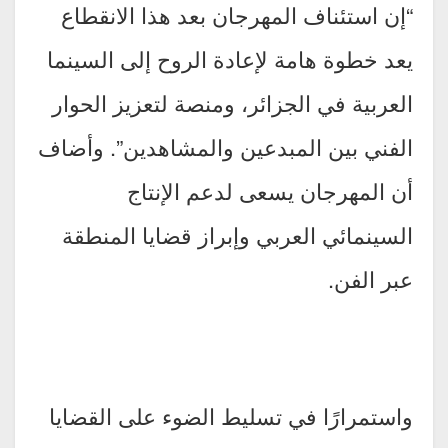
“إن استئناف المهرجان بعد هذا الانقطاع
يعد خطوة هامة لإعادة الروح إلى السينما
العربية في الجزائر، ومنصة لتعزيز الحوار
الفني بين المبدعين والمشاهدين”. وأضاف
أن المهرجان يسعى لدعم الإنتاج
السينمائي العربي وإبراز قضايا المنطقة
عبر الفن.
واستمرارًا في تسليط الضوء على القضايا