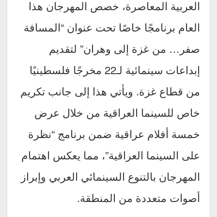
العربية المعاصرة، خصص المهرجان هذا
العام برنامجًا خاصًا تحت عنوان “المسافة
صفر… من غزة إلى وهران” لتقديم
إبداعات سينمائية لـ22 مخرجًا فلسطينيًا
من قطاع غزة. ويأتي هذا إلى جانب تكريم
خاص للسينما العراقية من خلال عرض
خمسة أفلام عراقية ضمن برنامج “نظرة
على السينما العراقية”، مما يعكس اهتمام
المهرجان بالتنوع السينمائي العربي وإبراز
أصوات متعددة من المنطقة.