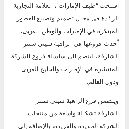
افتتحت “طيف الإمارات”، العلامة التجارية
الرائدة في مجال تصميم وتصنيع العطور
المبتكرة في الإمارات والوطن العربي،
أحدث فروعها في الزاهية سيتي سنتر –
الشارقة، لينضم إلى سلسلة فروع الشركة
المنتشرة في الإمارات والخليج العربي
ودول العالم.
ويتضمن فرع الزاهية سيتي سنتر –
الشارقة تشكيلة واسعة من منتجات
الشركة الجديدة والفريدة، بالإضافة إلى