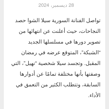
28 ديسمبر، 2024
تواصل الفنانة السورية سيلا الشوا حصد
النجاحات، حيث أعلنت عن انتهائها من
تصوير دورها في مسلسلها الجديد
“الشبكة”، المتوقع عرضه في رمضان
المقبل. وتجسد سيلا شخصية “نهيل”، التي
وصفتها بأنها مختلفة تمامًا عن أدوارها
السابقة، وتتطلب الكثير من التعمق في
الأداء.