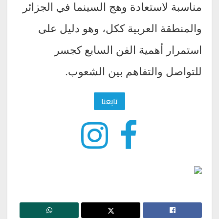
مناسبة لاستعادة وهج السينما في الجزائر
والمنطقة العربية ككل، وهو دليل على
استمرار أهمية الفن السابع كجسر
للتواصل والتفاهم بين الشعوب.
تابعنا