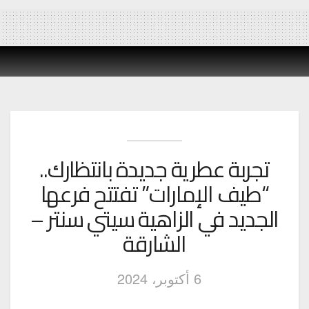
تجربة عطرية جديدة بانتظارك..
“طيف الإمارات” تفتتح فرعها
الجديد في الزاهية سيتي سنتر –
الشارقة
6 أكتوبر، 2024