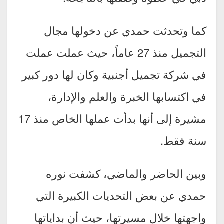
كما وتحدثت حمدي عن دخولها مجال
التجميل منذ 27 عاماً، حيث عملت عملت
في شركة تجميل أجنبية وكان لها دور كبير
في اكتسابها الخبرة والعلم والإدارة،
مشيرة إلى أنها بدأت عملها الخاص منذ 17
سنة فقط.
وبين الحاضر والماضي، كشفت نوره
حمدي عن بعض التحديات الكبيرة التي
واجهتها خلال مسيرتها، حيث أن بداياتها