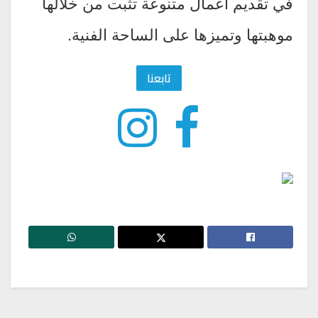
في تقديم أعمال متنوعة تثبت من خلالها
موهبتها وتميزها على الساحة الفنية.
تابعنا