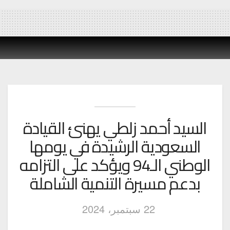
السيد أحمد زلطي يهنئ القيادة
السعودية الرشيدة في يومها
الوطني الـ94 ويؤكد على التزامه
بدعم مسيرة التنمية الشاملة
22 سبتمبر، 2024