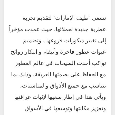
تسعى “طيف الإمارات” لتقديم تجربة
عطرية جديدة لعملائها، حيث عمدت مؤخراً
إلى تغيير ديكورات فروعها ، وتصميم
عبوات عطور فاخرة وأنيقة، و ابتكار روائح
تواكب أحدث الصيحات في عالم العطور
مع الحفاظ على بصمتها العريقة، وذلك بما
يتناسب مع جميع الأذواق والمناسبات،
ويأتي هذا في إطار سعيها لإثبات عراقتها
وتعزيز مكانتها وتوسعها في الأسواق