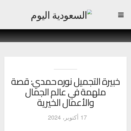
خبيرة التجميل نوره حمدي: قصة
ملهمة في عالم الجمال
والأعمال الخيرية
17 أكتوبر، 2024