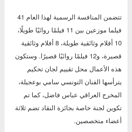
تتضمن المنافسة الرسمية لهذا العام 41
فيلما موزعين بين 11 فيلمًا روائيًا طويلًا،
10 أفلام وثائقية طويلة، 8 أفلام وثائقية
قصيرة، و12 فيلمًا روائيًا قصيرًا. وستكون
هذه الأعمال محل تقييم لجان تحكيم
يترأسها الفنان التونسي سامي بوعجيلة،
المخرج العراقي عباس فاضل، كما تم
تكوين لجنة خاصة بجائزة النقاد تضم ثلاثة
أعضاء متخصصين.