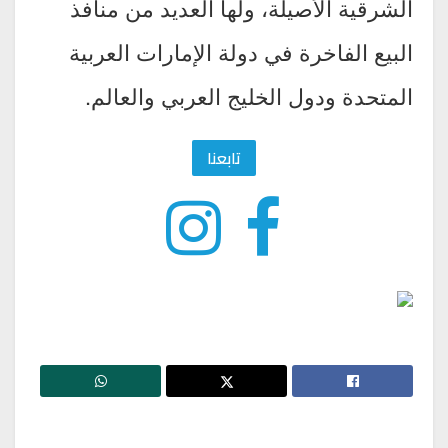
الشرقية الأصيلة، ولها العديد من منافذ
البيع الفاخرة في دولة الإمارات العربية
المتحدة ودول الخليج العربي والعالم.
تابعنا