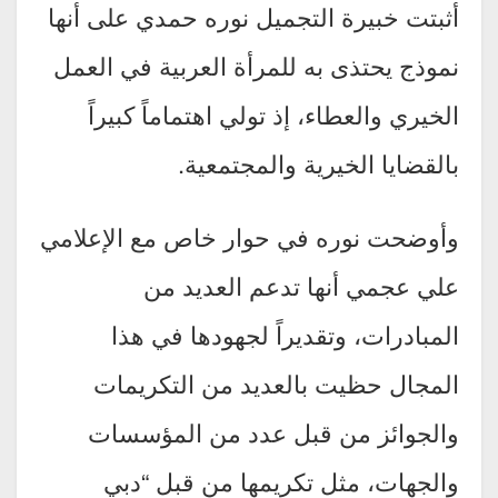
أثبتت خبيرة التجميل نوره حمدي على أنها
نموذج يحتذى به للمرأة العربية في العمل
الخيري والعطاء، إذ تولي اهتماماً كبيراً
بالقضايا الخيرية والمجتمعية.
وأوضحت نوره في حوار خاص مع الإعلامي
علي عجمي أنها تدعم العديد من
المبادرات، وتقديراً لجهودها في هذا
المجال حظيت بالعديد من التكريمات
والجوائز من قبل عدد من المؤسسات
والجهات، مثل تكريمها من قبل “دبي