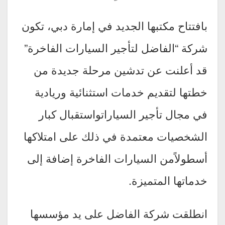
بافتتاح مكتبها الجديد في إمارة دبي، تكون
شركة “الفاضل لتأجير السيارات الفاخرة”
قد أعلنت عن تدشين مرحلة جديدة من
خطتها لتقديم خدمات استثنائية وريادية
في مجال تأجير السياراتواستقبال كبار
الشخصيات معتمدة في ذلك على امتلاكها
أسطولاًمن السيارات الفاخرة إضافة إلى
خدماتها المتميزة.
انطلقت شركة الفاضل على يد مؤسسها