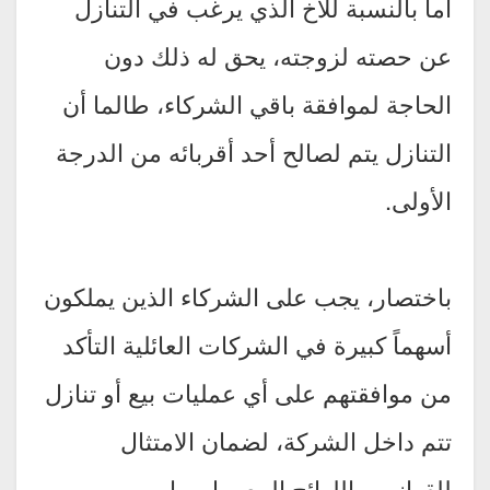
أما بالنسبة للأخ الذي يرغب في التنازل
عن حصته لزوجته، يحق له ذلك دون
الحاجة لموافقة باقي الشركاء، طالما أن
التنازل يتم لصالح أحد أقربائه من الدرجة
الأولى.
باختصار، يجب على الشركاء الذين يملكون
أسهماً كبيرة في الشركات العائلية التأكد
من موافقتهم على أي عمليات بيع أو تنازل
تتم داخل الشركة، لضمان الامتثال
للقوانين واللوائح المعمول بها.