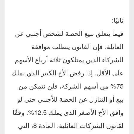
ثانيًا:
فيما يتعلق ببيع الحصة لشخص أجنبي عن
العائلة، فإن القانون يتطلب موافقة
الشركاء الذين يمتلكون ثلاثة أرباع الأسهم
على الأقل. إذا رفض الأخ الكبير الذي يملك
75% من أسهم الشركة، فلن نتمكن من
بيع أو التنازل عن الحصة للأجنبي حتى لو
وافق الأخ الأصغر الذي يملك 12.5%. وفقًا
لقانون الشركات العائلية، المادة 8، التي