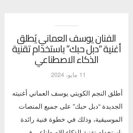
الفنان يوسف العماني يُطلق
أغنية “دبل حبك” باستخدام تقنية
الذكاء الاصطناعي
11 مايو، 2024
أطلق النجم الكويتي يوسف العماني أغنيته
الجديدة “دبل حبك” على جميع المنصات
الموسيقية، وذلك في خطوة فنية رائدة
باستخدام تقنية الذكاء الاصطناعي في