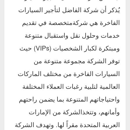
يُذكر أن شركة الفاضل لتأجير السيارات
الفاخرة هي شركةمتخصصة في تقديم
خدمات وحلول نقل واستقبال متنوعة
ومبتكرة لكبار الشخصيات (VIPs) حيث
توفر الشركة مجموعة متنوعة من
السيارات الفاخرة من مختلف الماركات
العالمية لتلبية رغبات العملاء المختلفة
واحتياجاتهم المتنوعة بما يضمن راحتهم
وأمانهم، وتتخذالشركة من الإمارات
العربية المتحدة مقراً لها. وتهدف الشركة