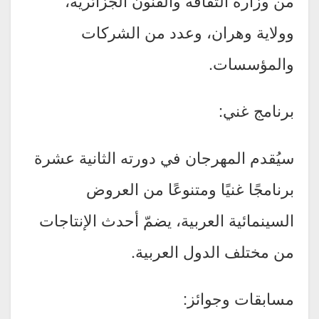
من وزارة الثقافة والفنون الجزائرية،
وولاية وهران، وعدد من الشركات
والمؤسسات.
برنامج غني:
سيُقدم المهرجان في دورته الثانية عشرة
برنامجًا غنيًا ومتنوعًا من العروض
السينمائية العربية، يضمّ أحدث الإنتاجات
من مختلف الدول العربية.
مسابقات وجوائز: