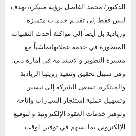
الدكتور/ محمد الفاضل برؤية مبتكرة تهدف
ليس فقط إلى تقديم خدمات متميزة
وريادية بل أيضاً إلى مواكبة أحدث التقنيات
المتطورة في خدمة عملائهاتماشياً مع
مسيرة التطوير والاستدامة في إمارة دبي.
وفي سبيل تحقيق وتنفيذ رؤيتها الريادية
والمبتكرة، تسعى الشركة إلى تيسير
وتسهيل عملية استئجار السيارات وإتاحة
وتوفير خدمات العقود الإلكترونية والتوقيع
الإلكتروني بما يسهم في توفير الوقت