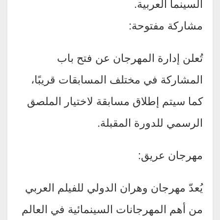
السينما العربية.
مشاركة مفتوحة:
تُعلن إدارة المهرجان عن فتح باب
المشاركة في مختلف المسابقات قريبًا،
كما سيتم إطلاق مسابقة لاختيار الملصق
الرسمي للدورة المقبلة.
مهرجان عريق:
يُعدّ مهرجان وهران الدولي للفيلم العربي
من أهم المهرجانات السينمائية في العالم