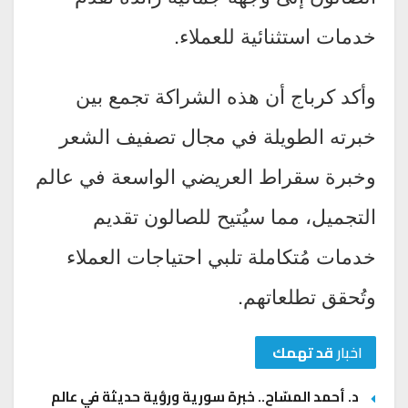
خدمات استثنائية للعملاء.
وأكد كرباج أن هذه الشراكة تجمع بين
خبرته الطويلة في مجال تصفيف الشعر
وخبرة سقراط العريضي الواسعة في عالم
التجميل، مما سيُتيح للصالون تقديم
خدمات مُتكاملة تلبي احتياجات العملاء
وتُحقق تطلعاتهم.
اخبار
قد تهمك
د. أحمد المسّاح.. خبرة سورية ورؤية حديثة في عالم