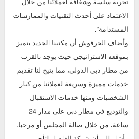
تجربة سلسة وشفافة لعملائنا من خلال
الاعتماد على أحدث التقنيات والممارسات
المستدامة”.
وأضاف الحرفوش أن مكتبنا الجديد يتميز
بموقعه الاستراتيجي حيث يوجد بالقرب
من مطار دبي الدولي، مما يتيح لنا تقديم
خدمات مميزة وسريعة لعملائنا من كبار
الشخصيات ومنها خدمات الاستقبال
والتوديع في مطار دبي على مدار 24
ساعة، من خلال صالة المجلس أو مرحبا.
وأشار إلى أن شركة الفاضل لتأجير