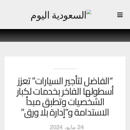
“الفاضل لتأجير السيارات” تعزز
أسطولها الفاخر بخدمات لكبار
الشخصيات وتطبق مبدأ
الاستدامة و”إدارة بلا ورق”
24 مايو، 2024