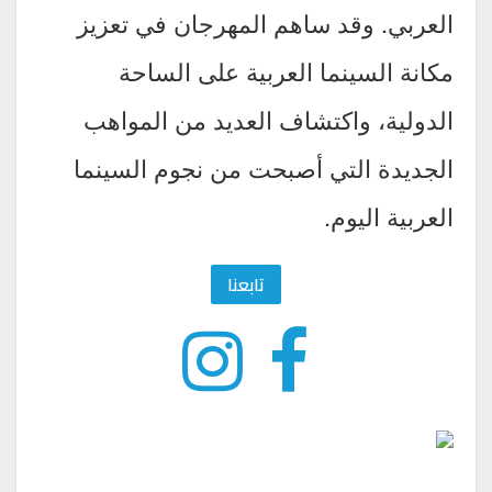
العربي. وقد ساهم المهرجان في تعزيز
مكانة السينما العربية على الساحة
الدولية، واكتشاف العديد من المواهب
الجديدة التي أصبحت من نجوم السينما
العربية اليوم.
تابعنا