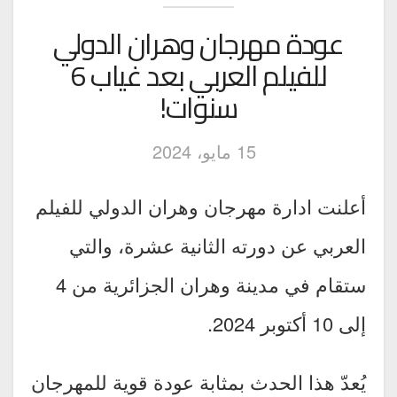
عودة مهرجان وهران الدولي
للفيلم العربي بعد غياب 6
سنوات!
15 مايو، 2024
أعلنت ادارة مهرجان وهران الدولي للفيلم
العربي عن دورته الثانية عشرة، والتي
ستقام في مدينة وهران الجزائرية من 4
إلى 10 أكتوبر 2024.
يُعدّ هذا الحدث بمثابة عودة قوية للمهرجان