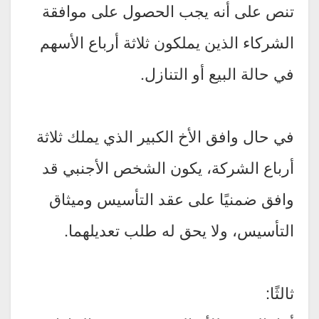
تنص على أنه يجب الحصول على موافقة
الشركاء الذين يملكون ثلاثة أرباع الأسهم
في حالة البيع أو التنازل.
في حال وافق الأخ الكبير الذي يملك ثلاثة
أرباع الشركة، يكون الشخص الأجنبي قد
وافق ضمنيًا على عقد التأسيس وميثاق
التأسيس، ولا يحق له طلب تعديلهما.
ثالثًا: