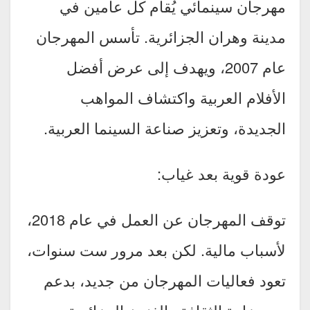
مهرجان سينمائي يُقام كل عامين في
مدينة وهران الجزائرية. تأسس المهرجان
عام 2007، ويهدف إلى عرض أفضل
الأفلام العربية واكتشاف المواهب
الجديدة، وتعزيز صناعة السينما العربية.
عودة قوية بعد غياب:
توقف المهرجان عن العمل في عام 2018،
لأسباب مالية. لكن بعد مرور ست سنوات،
تعود فعاليات المهرجان من جديد، بدعم