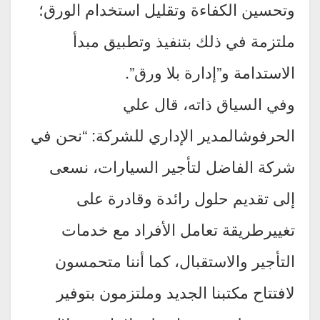
وتحسين الكفاءة وتقليل استخدام الورق؛
ملتزمة في ذلك بتنفيذ وتطبيق مبدأ
الاستدامة و”إدارة بلا ورق”.
وفي السياق ذاته، قال علي
الحرفوشالمدير الإداري للشركة: “نحن في
شركة الفاضل لتأجير السيارات، نسعى
إلى تقديم حلول رائدة وقادرة على
تغييرطريقة تعامل الأفراد مع خدمات
التأجير والاستقبال، كما أننا متحمسون
لافتتاح مكتبنا الجديد وملتزمون بتوفير