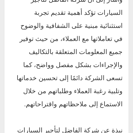
السيارات تؤكد أهمية تقديم تجربة
استثنائية مبنية على الشفافية والوضوح
في تعاملاتها مع العملاء، من حيث توفير
جميع المعلومات المتعلقة بالتكاليف
والإجراءات بشكل مفصل وواضح، كما
تسعى الشركة دائمًا إلى تحسين خدماتها
وتلبية رغبة العملاء وطلباتهم من خلال
الاستماع إلى ملاحظاتهم واقتراحاتهم.
نبذة عن شركة الفاضل لتأجير السيارات