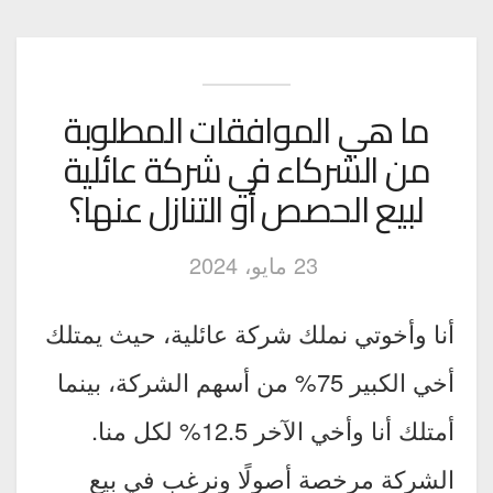
ما هي الموافقات المطلوبة
من الشركاء في شركة عائلية
لبيع الحصص أو التنازل عنها؟
23 مايو، 2024
أنا وأخوتي نملك شركة عائلية، حيث يمتلك
أخي الكبير 75% من أسهم الشركة، بينما
أمتلك أنا وأخي الآخر 12.5% لكل منا.
الشركة مرخصة أصولًا ونرغب في بيع