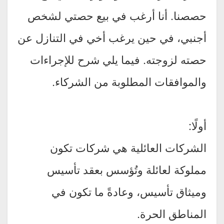
حصصنا. أنا أرغب في بيع حصتي لشخص
أجنبي، في حين يرغب أخي في التنازل عن
حصته لزوجته. فيما يلي شرح للإجراءات
والموافقات المطلوبة من الشركاء.
أولًا:
الشركات العائلية هي شركات تكون
مملوكة لعائلة وتُؤسس بعقد تأسيس
وميثاق تأسيس، وعادةً ما تكون في
المناطق الحرة.