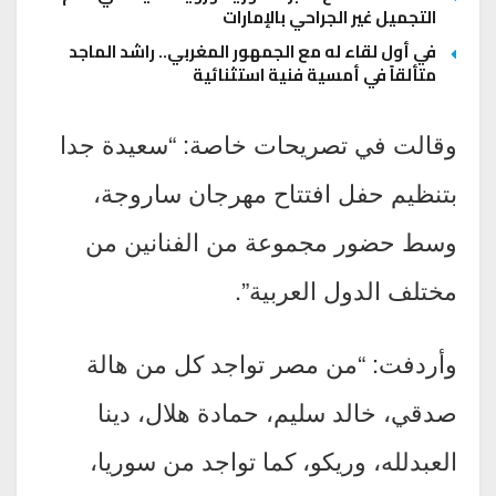
التجميل غير الجراحي بالإمارات
في أول لقاء له مع الجمهور المغربي.. راشد الماجد
متألقاً في أمسية فنية استثنائية
وقالت في تصريحات خاصة: “سعيدة جدا
بتنظيم حفل افتتاح مهرجان ساروجة،
وسط حضور مجموعة من الفنانين من
مختلف الدول العربية”.
وأردفت: “من مصر تواجد كل من هالة
صدقي، خالد سليم، حمادة هلال، دينا
العبدلله، وريكو، كما تواجد من سوريا،