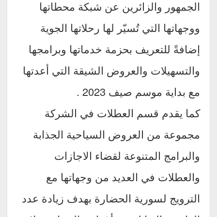
الجمهور والزائرين عن شبكة محطاتها
ووجهاتها التي تُسيّر لها رحلاتها الجوية
إضافةً للتعريف بحزمة خدماتها وبرامجها
والتسهيلات والعروض الشيقة التي أعدتها
مع بداية موسم صيف 2023 .
كما يقدم قسم العطلات في الشركة
مجموعة من العروض السياحية الجذابة
والبرامج المتنوعة لقضاء الاجازات
والعطلات في العديد من وجهاتها مع
الترويج لسورية الحضارة بهدف زيادة عدد