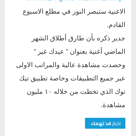
الاغنية ستبصر النور في مطلع الاسبوع
القادم.
جدير ذكره بأن طارق أطلاق الشهر
الماضي أغنية بعنوان ” عيدك غير ”
وحصدت مشاهدة عالية والمراتب الاولى
عبر جميع التطبيقات وخاصة تطبيق تيك
توك الذي تخطت من خلاله ١٠ مليون
مشاهدة.
اخبار
قد تهمك