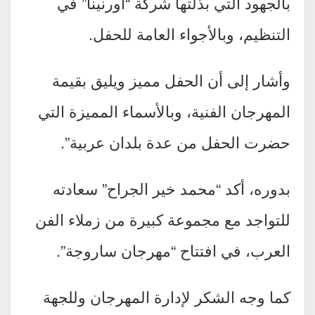
بالجهود التي بذلتها شركة “أورنينا” في
التنظيم، وبالأجواء العامة للحفل.
وأشار إلى أن الحفل مميز ويليق بقيمة
المهرجان الفنية، وبالأسماء المميزة التي
حضرت الحفل من عدة بلدان عربية”.
بدوره، أكد “محمد خير الجراح” سعادته
للتواجد مع مجموعة كبيرة من زملاء الفن
العرب، في افتتاح “مهرجان ساروجة”.
كما وجه الشكر لإدارة المهرجان وللجهة