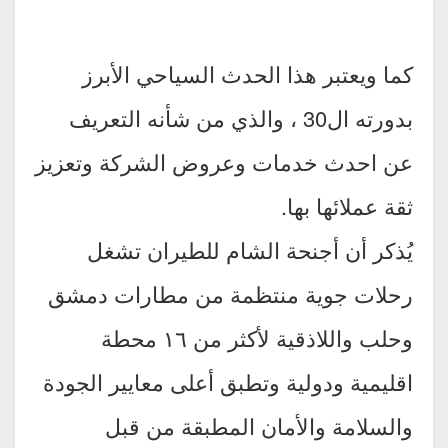
كما ويعتبر هذا الحدث السياحي الأبرز
بدورته ال30 ، والذي من شأنه التعريف
عن احدث خدمات وعروض الشركة وتعزيز
ثقة عملائها بها.
يُذكر أن أجنحة الشام للطيران تشغل
رحلات جوية منتظمة من مطارات دمشق
وحلب واللاذقية لأكثر من ١٦ محطة
اقليمية ودولية وتطبق أعلى معايير الجودة
والسلامة والأمان المطبقة من قبل