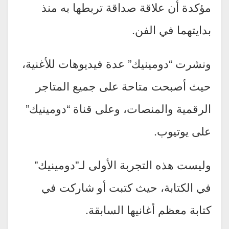
مؤكدة أن علاقة صداقة تربطها به منذ
بدايتهما في الفن.
ونشرت “دومينيك” عدة فيديوهات للأغنية،
حيث أصبحت متاحة على جميع المتاجر
الرقمية والمنصات، وعلى قناة “دومينيك”
على يوتيوب.
وليست هذه التجربة الأولى لـ”دومينيك”
في الكتابة، حيث كتبت أو شاركت في
كتابة معظم أغانيها السابقة.