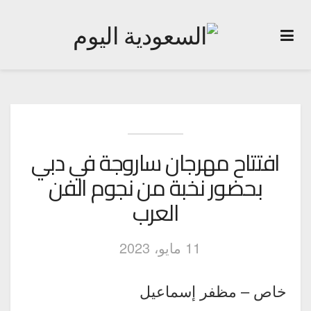
افتتاح مهرجان ساروجة في دبي
بحضور نخبة من نجوم الفن
العرب
11 مايو، 2023
خاص – مظفر إسماعيل