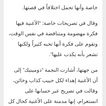
خاصة وأنها تحمل اختلافاً في قصتها.
وقال في تصريحات خاصة: “الأغنية فيها
فكرة مهضومة ومتناقضة في نفس الوقت،
وتقوم على فكرة أنها تحبه كثيراً ولكنها
تشعر بأنه يكذب عليها”.
من جهتها، أشارت النجمة “دومينيك” إلى
أن الأغنية إهداء لكل حبيب كذاب وخائن،
وقالت في تصريح عبر حسابها على
انستغرام، إنها مدمنة على الأغنية كحال كل