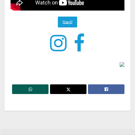
تابعنا