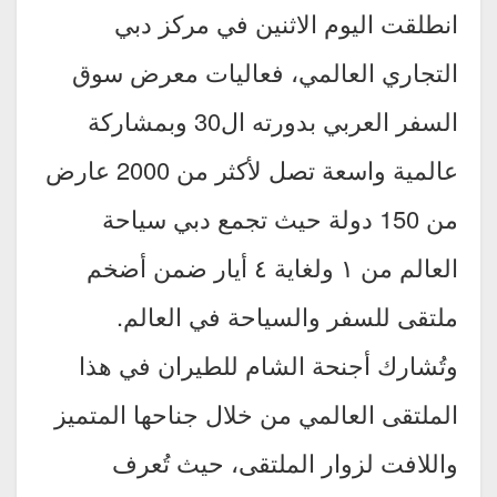
انطلقت اليوم الاثنين في مركز دبي
التجاري العالمي، فعاليات معرض سوق
السفر العربي بدورته ال30 وبمشاركة
عالمية واسعة تصل لأكثر من 2000 عارض
من 150 دولة حيث تجمع دبي سياحة
العالم من ١ ولغاية ٤ أيار ضمن أضخم
ملتقى للسفر والسياحة في العالم.
وتُشارك أجنحة الشام للطيران في هذا
الملتقى العالمي من خلال جناحها المتميز
واللافت لزوار الملتقى، حيث تُعرف