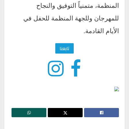
المنظمة، متمنياً التوفيق والنجاح
للمهرجان وللجهة المنظمة للحفل في
الأيام القادمة.
تابعنا