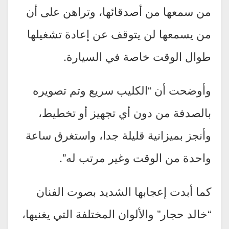
من سمعها من أصدقائها، وتراهن على أن
من يسمعها لن يتوقف عن إعادة تشغيلها
طوال الوقت خاصة في السيارة.
وأوضحت أن “الكليب سريع وتم تصويره
بالصدفة من دون أي تجهيز أو تخطيط،
وأنجز بميزانية قليلة جدا، واستغرق ساعة
واحدة من الوقت وغير مرتب له”.
كما أبدت إعجابها الشديد بصوت الفنان
“خالد حجار” والألوان المختلفة التي يغنيها،