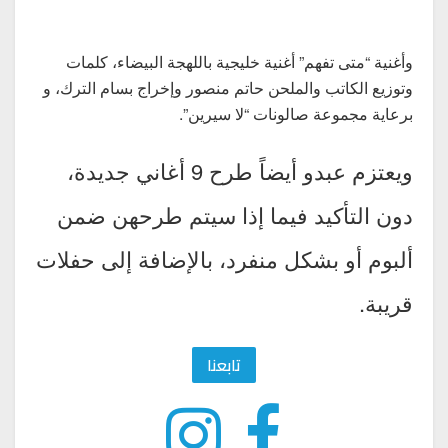
وأغنية “متى تفهم” أغنية خليجية باللهجة البيضاء، كلمات
وتوزيع الكاتب والملحن حاتم منصور وإخراج بسام الترك، و
برعاية مجموعة صالونات “لا سيرين”.
ويعتزم عبدو أيضاً طرح 9 أغاني جديدة،
دون التأكيد فيما إذا سيتم طرحهن ضمن
ألبوم أو بشكل منفرد، بالإضافة إلى حفلات
قريبة.
تابعنا