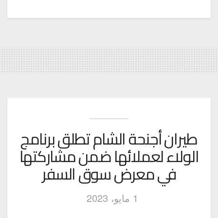
طيران أجنحة الشام تطلق برنامج
الولاء لعملائها ضمن مشاركتها
في معرض سوق السفر
1 مايو، 2023