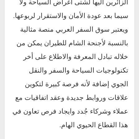
الزائرين اليها لشتى أغراض السياحة ولا
سيما بعد عودة الأمان والاستقرار لربوعها.
ويعتبر سوق السفر العربي منصة مثالية
بالنسبة لأجنحة الشام للطيران يمكن من
خلاله تبادل المعرفة والاطلاع على أخر
تكنولوجيات السياحة والسفر والنقل
الجوي إضافة لأنه فرصة كبيرة لتكوين
علاقات وروابط جديدة وعقد اتفاقيات مع
عملاء وشركاء جُدد وايجاد فرص تعاون في
هذا القطاع الحيوي الهام.