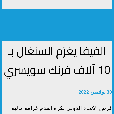
الفيفا يغرّم السنغال بـ
10 آلاف فرنك سويسري
30 نوفمبر، 2022
فرض الاتحاد الدولي لكرة القدم غرامة مالية