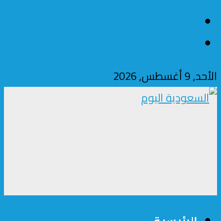
للتواصل والإعلان
فريق العمل
الأحد, 9 أغسطس, 2026