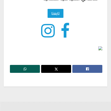
تابعنا