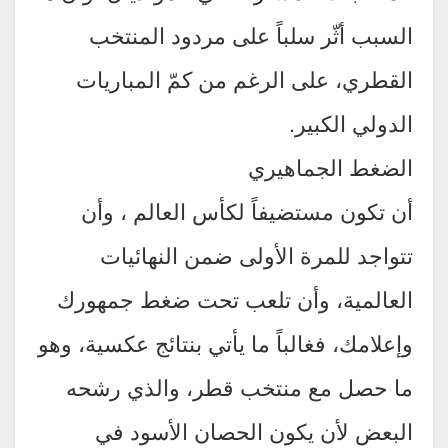
السبب أثّر سلباً على مردود المنتخب
القطري، على الرغم من كمّ المباريات
الدولي الكبير.
الضغط الجماهيري
أن تكون مستضيفاً لكأس العالم ، وأن
تتواجد للمرة الأولى ضمن النهائيات
العالمية، وأن تلعب تحت ضغط جمهورك
وإعلامك، فغالباً ما يأتي بنتائج عكسية، وهو
ما حصل مع منتخب قطر، والذي رشحه
البعض لأن يكون الحصان الأسود في