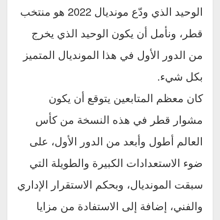
الوحيد الذي ودّع مونديال 2022 هو منتخب
قطر، ونأمل أن يكون الوحيد الذي يخرج
من الدور الأول في هذا المونديال المتميز
بكل شيء.
كان معظم المتابعين يتوقع أن يكون
مشوار قطر في هذه النسخة من كأس
العالم أطول وأبعد من الدور الأول، على
ضوء الاستعدادات الكبيرة والطويلة التي
سبقت المونديال، وبحكم الاستقرار الإداري
والفني، إضافة إلى الاستفادة من مزايا