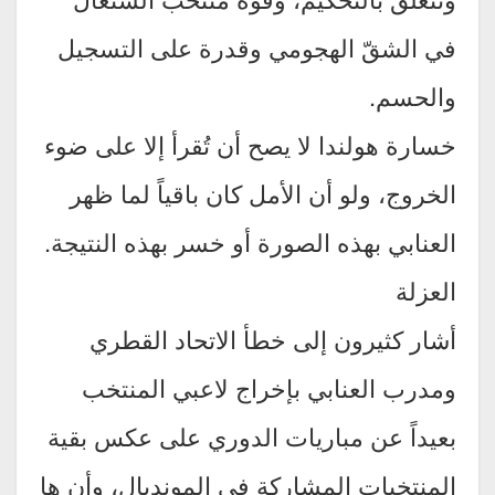
في الشقّ الهجومي وقدرة على التسجيل
والحسم.
خسارة هولندا لا يصح أن تُقرأ إلا على ضوء
الخروج، ولو أن الأمل كان باقياً لما ظهر
العنابي بهذه الصورة أو خسر بهذه النتيجة.
العزلة
أشار كثيرون إلى خطأ الاتحاد القطري
ومدرب العنابي بإخراج لاعبي المنتخب
بعيداً عن مباريات الدوري على عكس بقية
المنتخبات المشاركة في المونديال، وأن ها