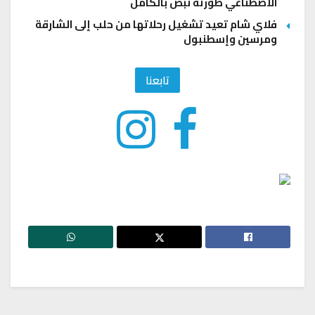
الاصطناعي طوّرته نبض بالكامل
فلاي شام تعيد تشغيل رحلاتها من حلب إلى الشارقة
ومرسين وإسطنبول
تابعنا