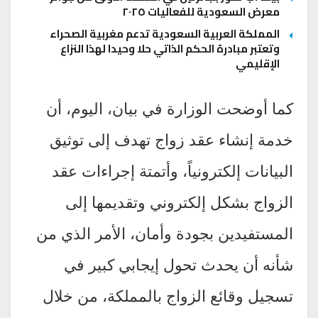
معرض السعودية للفعاليات ٢٠٢٥
المملكة العربية السعودية تدعم مغربية الصحراء
وتعتبر مبادرة الحكم الذاتي حلا وحيدا لهذا النزاع
الإقليمي
كما أوضحت الوزارة في بيان، اليوم، أن
خدمة إنشاء عقد زواج تهدف إلى توثيق
البيانات إلكترونياً، وأتمتة إجراءات عقد
الزواج بشكل إلكتروني وتقديمها إلى
المستفيدين بجودة وأمان، الأمر الذي من
شأنه أن يحدث تحول إيجابي كبير في
تسجيل وقائع الزواج بالمملكة، من خلال