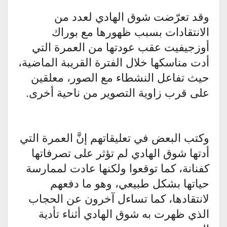
وقد تعرّضت شوق الهادي لعدد من
الانتقادات بسبب ظهورها مع بوراك
أوزجيفيت عقب عودتها من العمرة التي
أدت مناسكها خلال الفترة القريبة الماضية،
حيث تفاعل النشطاء مع الصور، معلقين
على قرب زاوية التصوير من ناحية أخرى.
وكتب البعض في تعليقاتهم إنَّ العمرة التي
أدتها شوق الهادي لم تؤثر على تصرفاتها
كفنانة، كما توقعوا ولكنها عادت لممارسة
حياتها بشكل طبيعي، وهو ما دفعهم
لانتقادها، كما تساءل آخرون عن الحجاب
الذي ظهرت به شوق الهادي أثناء تأدية