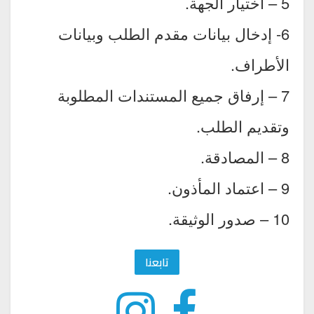
5 – اختيار الجهة.
6- إدخال بيانات مقدم الطلب وبيانات
الأطراف.
7 – إرفاق جميع المستندات المطلوبة
وتقديم الطلب.
8 – المصادقة.
9 – اعتماد المأذون.
10 – صدور الوثيقة.
تابعنا