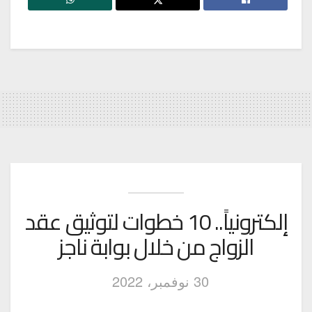
إلكترونياً.. 10 خطوات لتوثيق عقد
الزواج من خلال بوابة ناجز
30 نوفمبر، 2022