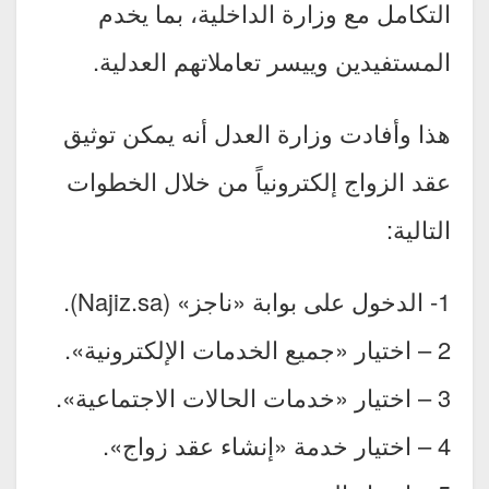
التكامل مع وزارة الداخلية، بما يخدم
المستفيدين وييسر تعاملاتهم العدلية.
هذا وأفادت وزارة العدل أنه يمكن توثيق
عقد الزواج إلكترونياً من خلال الخطوات
التالية:
1- الدخول على بوابة «ناجز» (Najiz.sa).
2 – اختيار «جميع الخدمات الإلكترونية».
3 – اختيار «خدمات الحالات الاجتماعية».
4 – اختيار خدمة «إنشاء عقد زواج».