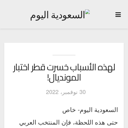
لهذه الأسباب خسرت قطر اختبار
المونديال!
30 نوفمبر، 2022
السعودية اليوم- خاص
حتى هذه اللحظة، فإن المنتخب العربي