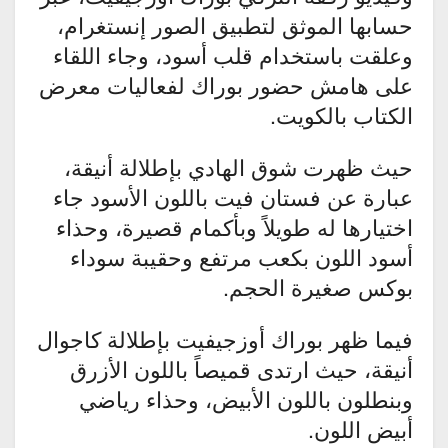
حسابها الموثق لتطبيق الصور إنستغرام،
وعلقت باستخدام قلب أسود، وجاء اللقاء
على هامش حضور بوراك لفعاليات معرض
الكتاب بالكويت.
حيث ظهرت شوق الهادي بإطلالة أنيقة،
عبارة عن فستان فيت باللون الأسود جاء
اختيارها له طويلاً وبأكمام قصيرة، وحذاء
أسود اللون بكعب مرتفع وحقيبة سوداء
بوكس صغيرة الحجم.
فيما ظهر بوراك أوزجيفيت بإطلالة كاجوال
أنيقة، حيث ارتدى قميصاً باللون الأزرق
وبنطلون باللون الأبيض، وحذاء رياضي
أبيض اللون.