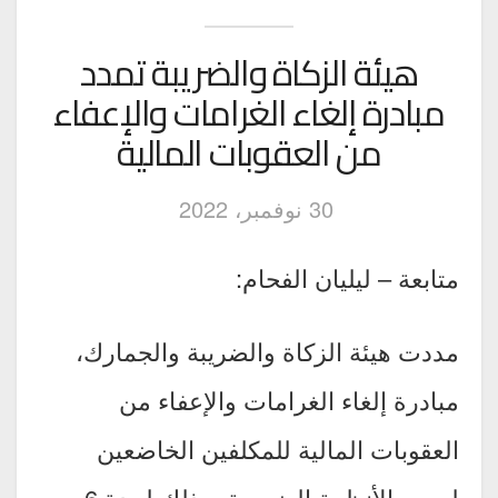
هيئة الزكاة والضريبة تمدد
مبادرة إلغاء الغرامات والإعفاء
من العقوبات المالية
30 نوفمبر، 2022
متابعة – ليليان الفحام:
مددت هيئة الزكاة والضريبة والجمارك،
مبادرة إلغاء الغرامات والإعفاء من
العقوبات المالية للمكلفين الخاضعين
لجميع الأنظمة الضريبية، وذلك لمدة 6