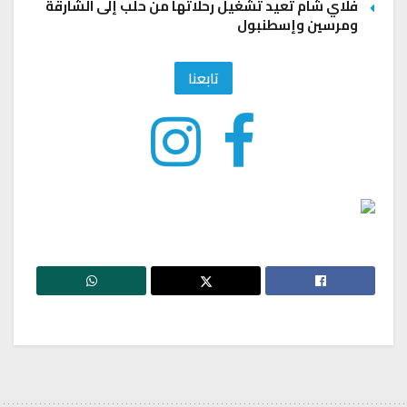
فلاي شام تعيد تشغيل رحلاتها من حلب إلى الشارقة
ومرسين وإسطنبول
تابعنا