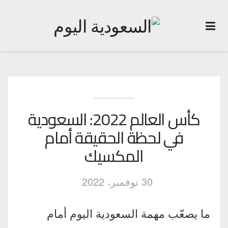
كأس العالم 2022: السعودية
في لحظة الحقيقة أمام
المكسيك
30 نوفمبر، 2022
ما يصعّب مهمة السعودية اليوم أمام