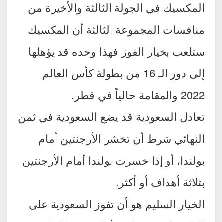
المكسيك في الجولة الثالثة والأخيرة من
منافسات المجموعة الثالثة أن المكسيك
ستلعب بخيار الفوز فهذا وحده قد يؤهلها
إلى دور الـ 16 من بطولة كأس العالم
2022 والمقامة حالياً في قطر.
تعادل السعودية قد يضع السعودية في ثمن
النهائي شرط أن تخشر الأرجنتين أمام
بولندا، أو إذا خسرت بولندا أمام الأرجنتين
بثلاثة أهداف أو أكثر.
الخيار السليم هو أن تفوز السعودية على