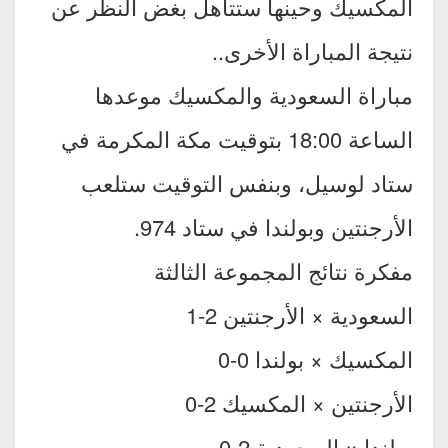
المكسيك وحينها ستتأهل بغض النظر عن
نتيجة المباراة الأخرى..
مباراة السعودية والمكسيك موعدها
الساعة 18:00 بتوقيت مكة المكرمة في
ستاد لوسيل، وبنفس التوقيت ستلعب
الأرجنتين وبولندا في ستاد 974.
مفكرة نتائج المجموعة الثالثة
السعودية × الأرجنتين 2-1
المكسيك × بولندا 0-0
الأرجنتين × المكسيك 2-0
بولندا × السعودية 2-0