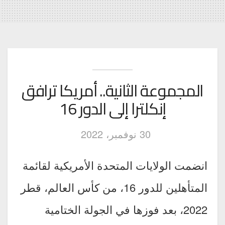
المجموعة الثانية.. أمريكا ترافق
إنكلترا إلى الدور 16
30 نوفمبر، 2022
انضمت الولايات المتحدة الأمريكية لقائمة
المتأهلين للدور 16، من كأس العالم، قطر
2022، بعد فوزها في الجولة الختامية