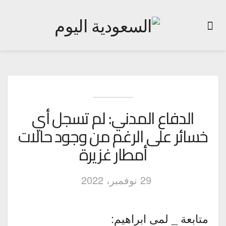
الدفاع المدني: لم تسجل أي
خسائر على الرغم من وجود حالات
أمطار غزيرة
29 نوفمبر، 2022
متابعة _ لمى ابراهيم: