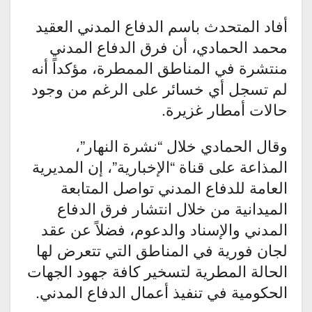
أفاد المتحدث باسم الدفاع المدني العقيد
محمد الحمادي، أن فرق الدفاع المدني
منتشرة في المناطق الممطرة، مؤكداً أنه
لم تسجل أي خسائر على الرغم من وجود
حالات أمطار غزيرة.
وقال الحمادي خلال “نشرة النهار”،
المذاعة على قناة “الإخبارية”، إن المديرية
العامة للدفاع المدني تواصل المتابعة
الميدانية من خلال انتشار فرق الدفاع
المدني والإسناد والدعوم، فضلاً عن عقد
لجان فورية في المناطق التي تتعرض لها
الحالة المطرية لتسخير كافة جهود الجهات
الحكومية في تنفيذ أعمال الدفاع المدني.