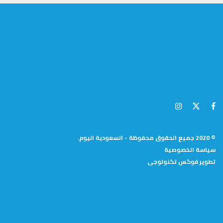
© 2020 جميع الحقوق محفوظة - السعودية اليوم.
سياسة الخصوصية
تطوير
فوكس تكنولوجى