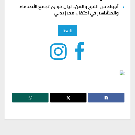
أجواء من الفرح والفن.. ليال خوري تجمع الأصدقاء
والمشاهير في احتفال مميز بدبي
تابعنا