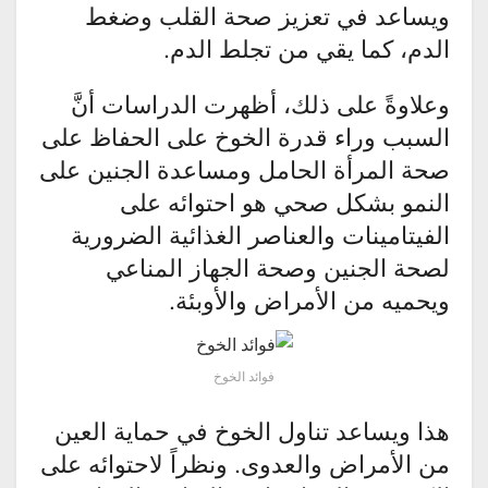
ويساعد في تعزيز صحة القلب وضغط
الدم، كما يقي من تجلط الدم.
وعلاوةً على ذلك، أظهرت الدراسات أنَّ
السبب وراء قدرة الخوخ على الحفاظ على
صحة المرأة الحامل ومساعدة الجنين على
النمو بشكل صحي هو احتوائه على
الفيتامينات والعناصر الغذائية الضرورية
لصحة الجنين وصحة الجهاز المناعي
ويحميه من الأمراض والأوبئة.
فوائد الخوخ
هذا ويساعد تناول الخوخ في حماية العين
من الأمراض والعدوى. ونظراً لاحتوائه على