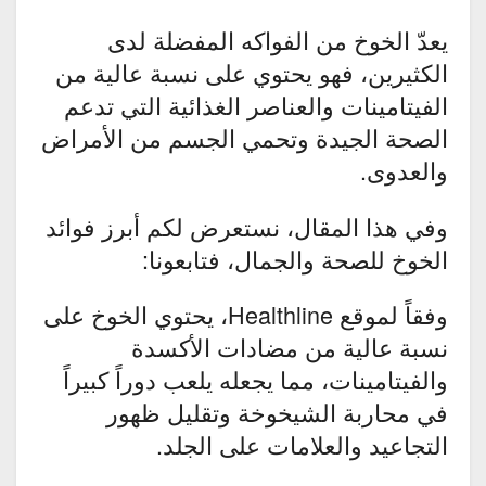
يعدّ الخوخ من الفواكه المفضلة لدى
الكثيرين، فهو يحتوي على نسبة عالية من
الفيتامينات والعناصر الغذائية التي تدعم
الصحة الجيدة وتحمي الجسم من الأمراض
والعدوى.
وفي هذا المقال، نستعرض لكم أبرز فوائد
الخوخ للصحة والجمال، فتابعونا:
وفقاً لموقع Healthline، يحتوي الخوخ على
نسبة عالية من مضادات الأكسدة
والفيتامينات، مما يجعله يلعب دوراً كبيراً
في محاربة الشيخوخة وتقليل ظهور
التجاعيد والعلامات على الجلد.