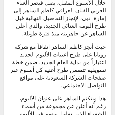
خلال الأسبوع المقبل، يصل قيصر الغناء
العربي الفنان العراقي كاظم الساهر إلى
إمارة دبي، لإنجاز التفاصيل النهائية قبل
طرح ألبومه الغنائي الجديد، والذي أعلن
الساهر عن جاهزيته منذ فترة طويلة.
حيث أنجز كاظم الساهر اتفاقاً مع شركة
روتانا على طرح أغنيات الألبوم الجديد
اعتباراً من بداية العام الجديد، ضمن خطة
تسويقيه تتضمن طرح أغنية كل أسبوع عبر
صفحات الشركة السعودية على مواقع
التواصل الاجتماعي.
هذا ويتكتم الساهر على عنوان الألبوم،
رغم أنه أعلن عن مجموعة من أسماء
الشعراء الذين تعامل معهم في الألبوم