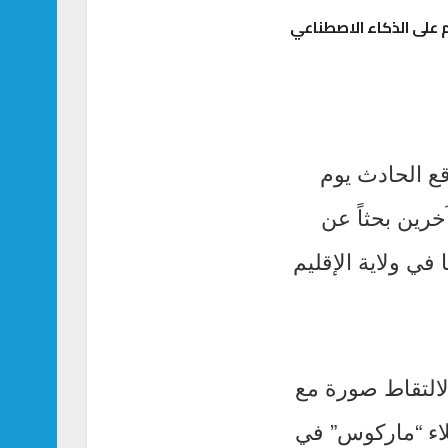
على الذكاء الاصطناعي
قع الحادث يوم
خرين بحثاً عن
في ولاية الإقليم
لالتقاط صورة مع
ملاء “ماركوس” في