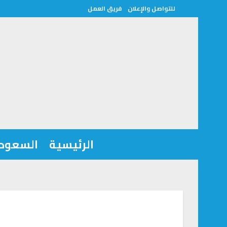
للتواصل والإعلان
فريق العمل
الرئيسية
السعودي