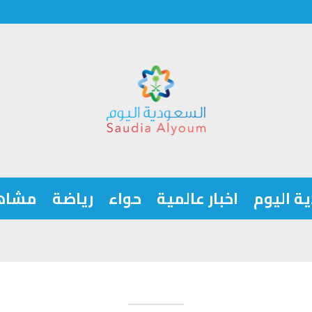
ة اليوم
اخبار عالمية
حواء
رياضة
مشاه