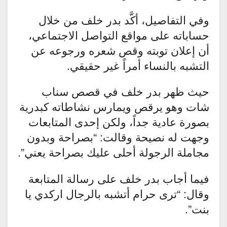
وفي التفاصيل، أكَّد بدر خلف من خلال
حساباته على مواقع التواصل الاجتماعي،
أن إعلان توبته وقص شعره ورجوعه عن
التشبه بالنساء أمراً غير حقيقي.
حيث ظهر بدر خلف في قصص سناب
شات وهو يرقص ويمارس نشاطاته كبدرية
بصورة عادية جداً، ولكن إحدى المتابعات
وجهت له نصيحة وقالت: “بصراحة وبدون
مجاملة الرجولة أحلى عليك بصراحة يعني”.
فيما أجاب بدر خلف على رسالة المتابعة
وقال: “ترى حرام أتشبه بالرجال اركدي يا
بنت”.