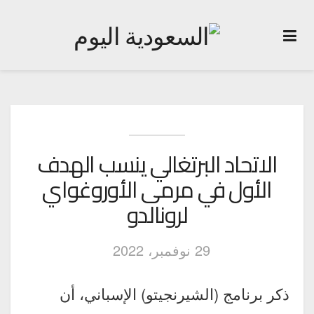
الاتحاد البرتغالي ينسب الهدف
الأول في مرمى الأوروغواي
لرونالدو
29 نوفمبر، 2022
ذكر برنامج (الشيرنجيتو) الإسباني، أن