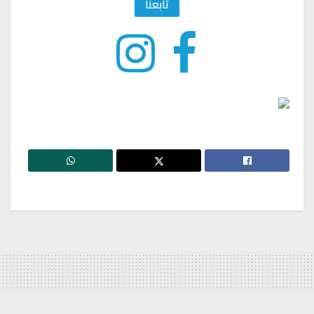
تابعنا