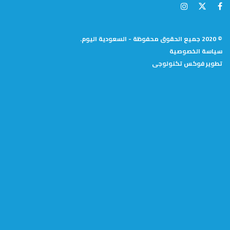
© 2020 جميع الحقوق محفوظة - السعودية اليوم.
سياسة الخصوصية
تطوير
فوكس تكنولوجى