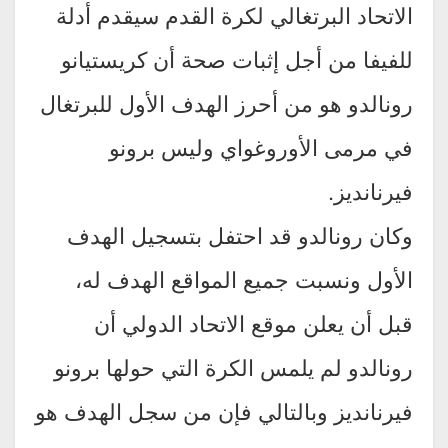
الاتحاد البرتغالي لكرة القدم سيقدم أدلة
للفيفا من أجل إثبات صحة أن كريستيانو
رونالدو هو من أحرز الهدف الأول للبرتغال
في مرمى الأوروغواي وليس برونو
فيرنانديز.
وكان رونالدو قد احتفل بتسجيل الهدف
الأول ونسبت جميع المواقع الهدف له،
قبل أن يعلن موقع الاتحاد الدولي أن
رونالدو لم يلمس الكرة التي حولها برونو
فيرنانديز وبالتالي فإن من سجل الهدف هو