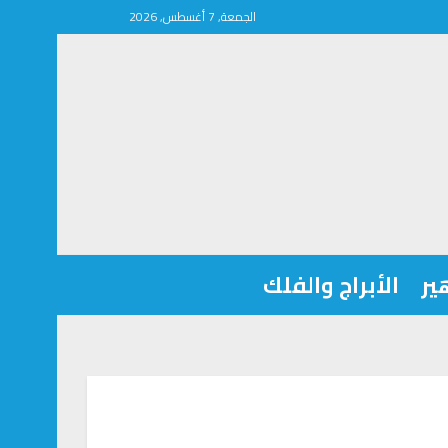
الجمعة, 7 أغسطس, 2026
ير
الأبراج والفلك