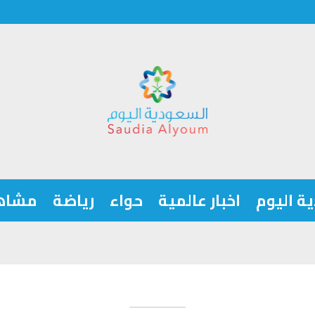
ة اليوم
اخبار عالمية
حواء
رياضة
مشاه