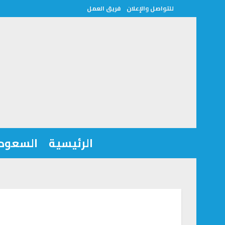
للتواصل والإعلان
فريق العمل
الرئيسية
السعودي