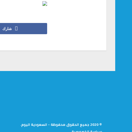
شارك
© 2020 جميع الحقوق محفوظة - السعودية اليوم.
سياسة الخصوصية