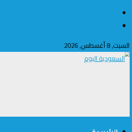
للتواصل والإعلان
فريق العمل
السبت, 8 أغسطس, 2026