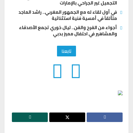
التجميل غير الجراحي بالإمارات
في أول لقاء له مع الجمهور المغربي.. راشد الماجد
متألقاً في أمسية فنية استثنائية
أجواء من الفرح والفن.. ليال خوري تجمع الأصدقاء
والمشاهير في احتفال مميز بدبي
تابعنا