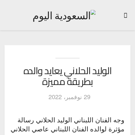
الوليد الحلاني يعايد والده
بطريقة مميزة
29 نوفمبر، 2022
وجه الفنان اللبناني الوليد الحلاني رسالة
مؤثرة لوالده الفنان اللبناني عاصي الحلاني