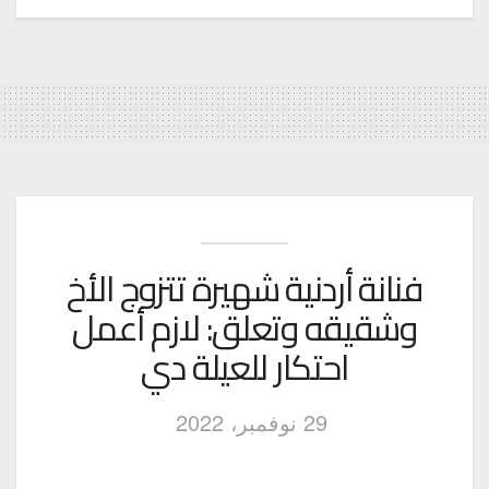
فنانة أردنية شهيرة تتزوج الأخ
وشقيقه وتعلق: لازم أعمل
احتكار للعيلة دي
29 نوفمبر، 2022