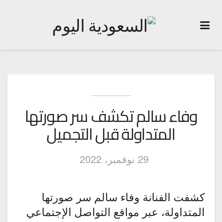
وفاء سالم تكشف سر صورتها
المتداولة قبل التجميل
29 نوفمبر، 2022
كشفت الفنانة وفاء سالم سر صورتها
المتداولة، عبر مواقع التواصل الإجتماعي