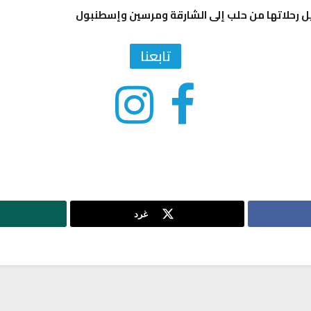
 رحلاتها من حلب إلى الشارقة ومرسين وإسطنبول
تابعنا
غرد