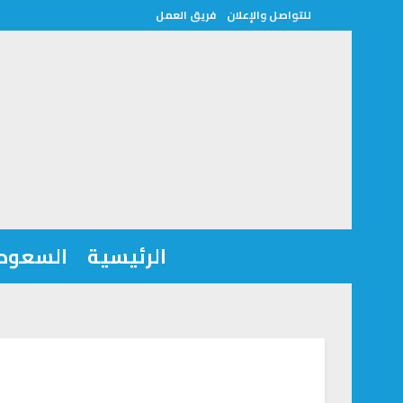
للتواصل والإعلان
فريق العمل
الرئيسية
السعودي