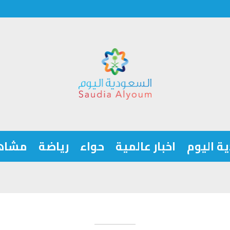
ة اليوم
اخبار عالمية
حواء
رياضة
مشاه