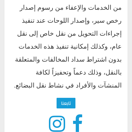
من الخدمات والإعفاء من رسوم إصدار
رخص سير، وإصدار اللوحات عند تنفيذ
إجراءات التحويل من نقل خاص إلى نقل
عام، وكذلك إمكانية تنفيذ هذه الخدمات
بدون اشتراط سداد المخالفات والمتعلقة
بالنقل، وذلك دعماً وتحفيزاً لكافة
المنشآت والأفراد في نشاط نقل البضائع.
تابعنا