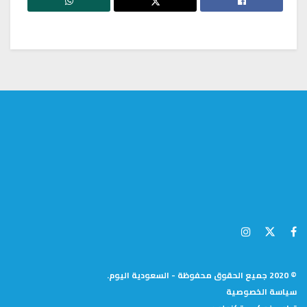
© 2020 جميع الحقوق محفوظة - السعودية اليوم.
سياسة الخصوصية