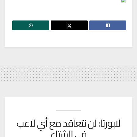
لابورتا: لن نتعاقد مع أي لاعب
في الشتاء