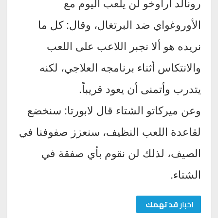
رونالد أراوخو لن يلعب اليوم مع
الأوروغواي ضد البرتغال، وقال: كل ما
نريده هو ألا نجبر اللاعب على اللعب
والانتكاس أثناء برنامجه العلاجي، لكنه
يتدرب وأتمنى أن يعود قريباً.
وعن ميركاتو الشتاء قال لابورتا: سنخضع
لقاعدة اللعب النظيف، سنعزز صفوفنا في
الصيف، لذلك لن نقوم بأي صفقة في
الشتاء.
اخبار
قد تهمك