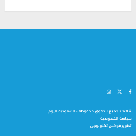
© 2020 جميع الحقوق محفوظة - السعودية اليوم.
سياسة الخصوصية
تطوير
فوكس تكنولوجى