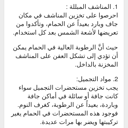
1. المناشف المبللة :
احرصوا على تخزين المناشف في مكان
جاف وبارد بعيداً عن الحمام، وتأكدوا من
تعريضها لأشعة الشمس بعد كل استخدام.
حيث أنَّ الرطوبة العالية في الحمام يمكن
أن تؤدي إلى تشكل العفن على المناشف
المخزنة بالداخل.
2. مواد التجميل:
يجب تخزين مستحضرات التجميل سواء
كانت جافة أو سائلة في أماكن جافة
وباردة، بعيداً عن الرطوبة، كغرف النوم.
فوجود هذه المستحضرات في الحمام يغير
تركيبتها ويضر بها مرات عديدة.