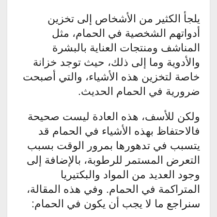
يلجأ الكثير من الأشخاص إلى تخزين
أدواتهم الشخصية في الحمام، مثل
المناشف ومنتجات العناية بالبشرة
والأدوية وما إلى ذلك، حيث توجد خزانة
خاصة لتخزين هذه الأشياء، والتي أصبحت
ضرورية في الحمام الحديث.
ولكن للأسف، هذه العادة ليست صحيحة
فالاحتفاظ بهذه الأشياء في الحمام قد
يتسبب في تدهورها بمرور الوقت بسبب
التعرض المستمر للرطوبة، بالإضافة إلى
وجود العديد من المواد والبكتيريا
المتراكمة في الحمام. وفي هذه المقالة،
سنراجع ما لا يجب أن يكون في الحمام: