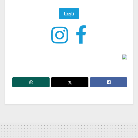
تابعنا