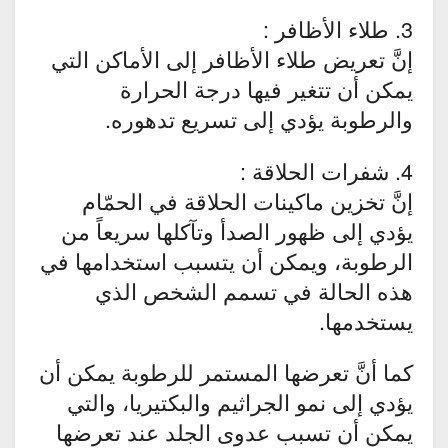
3. طلاء الأظافر :
إنَّ تعريض طلاء الأظافر إلى الأماكن التي
يمكن أن تتغير فيها درجة الحرارة
والرطوبة يؤدي إلى تسريع تدهوره.
4. شفرات الحلاقة :
إنَّ تخزين ماكينات الحلاقة في الحمّام
يؤدي إلى ظهور الصدأ وتآكلها سريعاً من
الرطوبة، ويمكن أن يتسبب استخدامها في
هذه الحالة في تسمم الشخص الذي
يستخدمها.
كما أنَّ تعرضها المستمر للرطوبة يمكن أن
يؤدي إلى نمو الجراثيم والبكتيريا، والتي
يمكن أن تسبب عدوى الجلد عند تعرضها