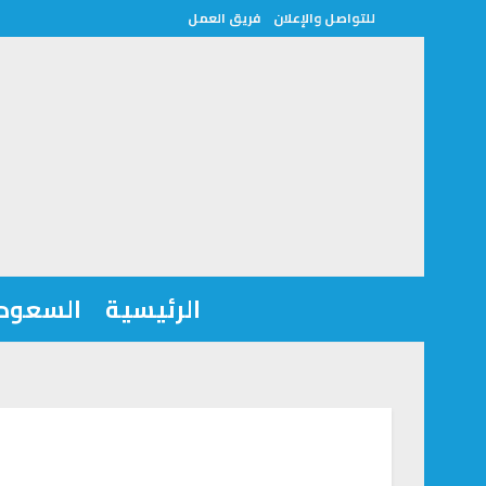
للتواصل والإعلان
فريق العمل
الرئيسية
السعودي