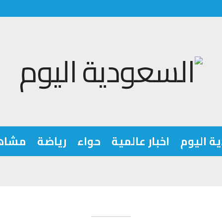
ة اليوم
اخبار عالمية
حواء
رياضة
مشاه