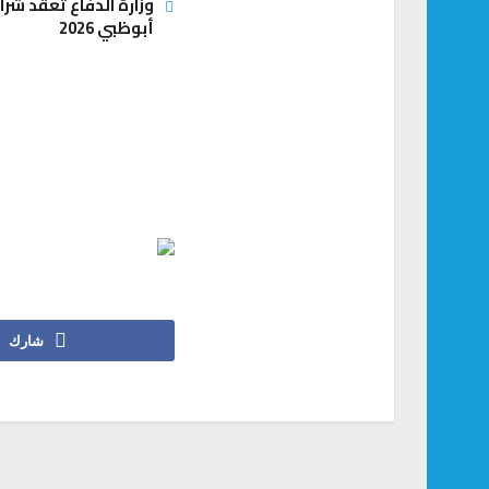
أبوظبي 2026
شارك