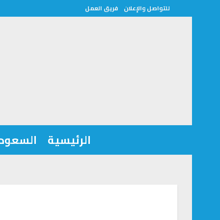
للتواصل والإعلان
فريق العمل
الرئيسية
السعودي