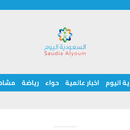
ة اليوم
اخبار عالمية
حواء
رياضة
مشاه