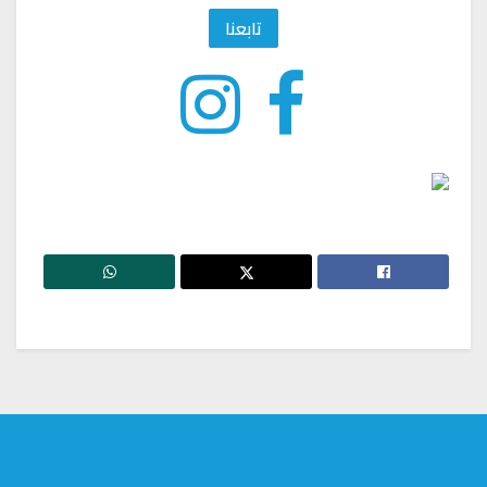
تابعنا