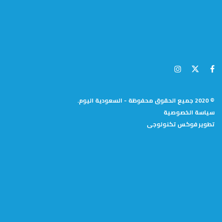
© 2020 جميع الحقوق محفوظة - السعودية اليوم.
سياسة الخصوصية
تطوير
فوكس تكنولوجى