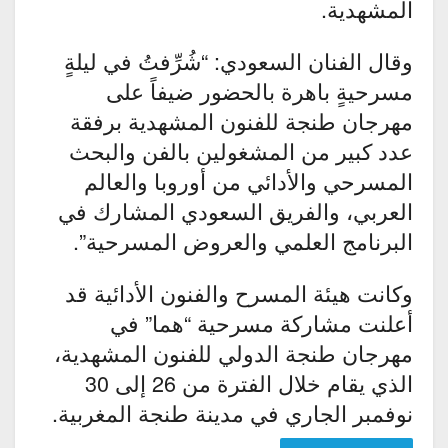
المشهدية.
وقال الفنان السعودي: “شُرِّفتُ في ليلةٍ
مسرحيةٍ باهرة بالحضور ضيفاً على
مهرجان طنجة للفنون المشهدية برفقة
عدد كبير من المشغولين بالفن والبحث
المسرحي والأدائي من أوروبا والعالم
العربي، والفريق السعودي المشارك في
البرنامج العلمي والعروض المسرحية”.
وكانت هيئة المسرح والفنون الأدائية قد
أعلنت مشاركة مسرحية “هما” في
مهرجان طنجة الدولي للفنون المشهدية،
الذي يقام خلال الفترة من 26 إلى 30
نوفمبر الجاري في مدينة طنجة المغربية.