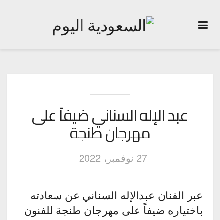
عبد الإله السناني ضيفاً على
مهرجان طنجة
27 نوفمبر، 2022
عبر الفنان عبدالإله السناني عن سعادته
باختياره ضيفاً على مهرجان طنجة للفنون