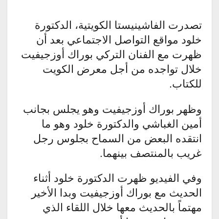
تصدرت الفاشينيستا الكويتية، الدكتورة
خلود مواقع التواصل الاجتماعي بعد أن
ظهرت مع الفنان التركي بوراك أوزجيفيت
خلال تواجده من أجل معرض الكويت
للكتاب.
وظهر بوراك أوزجيفيت وهو يجلس بجانب
أمين الغباشي والدكتورة خلود وهو ما
انتقده البعض من السماح بجلوس رجل
غريب بالمنتصف بينهما.
وفي الفيديو ظهرت الدكتورة خلود أثناء
الحديث مع بوراك أوزجيفيت وبدا الأخير
مهتماً بالحديث معها خلال اللقاء الذي