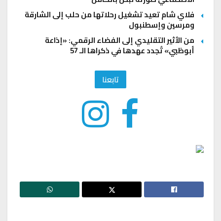
فلاي شام تعيد تشغيل رحلاتها من حلب إلى الشارقة
ومرسين وإسطنبول
من الأثير التقليدي إلى الفضاء الرقمي: «إذاعة
أبوظبي» تُجدد عهدها في ذكراها الـ 57
تابعنا