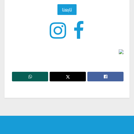
تابعنا