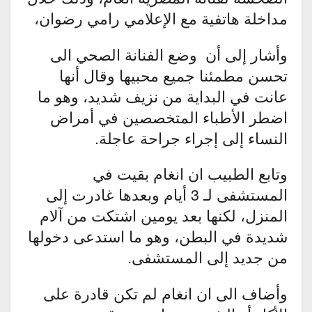
مداخلة هاتفية مع الإعلامي رامي رضوان،
وأشار إلى أن وضع الفنانة الصحي الى
تحسن مطمئنا جميع محبيها وقال أنها
عانت في البداية من نزيف شديد، وهو ما
اضطر الأطباء المتخصصين في أمراض
النساء إلى إجراء جراحة عاجلة.
وتابع الطبيب ان انغام بقيت في
المستشفى لـ 3 أيام وبعدها غادرت إلى
المنزل، لكنها بعد يومين اشتكت من آلام
شديدة في البطن، وهو ما استدعى دخولها
من جديد إلى المستشفى.
وأضاف الى ان انغام لم تكن قادرة على