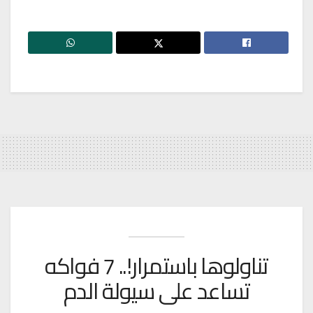
تناولوها باستمرار!.. 7 فواكه
تساعد على سيولة الدم