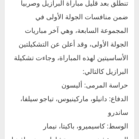
تنطلق بعد قليل مباراة البرازيل وصربيا
ضمن منافسات الجولة الأولى في
المجموعة السابعة، وهي آخر مباريات
الجولة الأولى، وقد أعلن عن التشكيلتين
الأساسيتين لهذه المباراة، وجاءت تشكيلة
البرازيل كالتالي:
حراسة المرمى: أليسون
الدفاع: دانيلو، ماركينيوس، تياجو سيلفا،
ساندرو
الوسط: كاسيميرو، باكيتا، نيمار