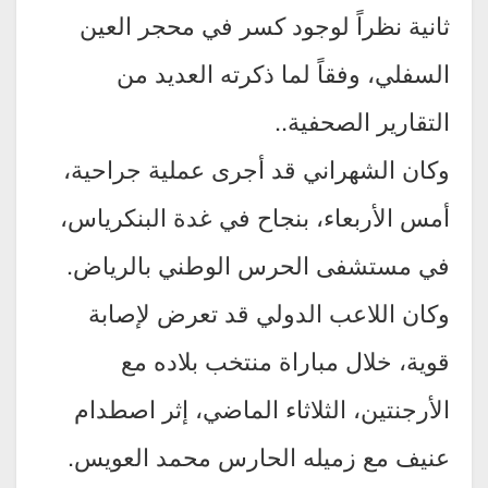
ثانية نظراً لوجود كسر في محجر العين
السفلي، وفقاً لما ذكرته العديد من
التقارير الصحفية..
وكان الشهراني قد أجرى عملية جراحية،
أمس الأربعاء، بنجاح في غدة البنكرياس،
في مستشفى الحرس الوطني بالرياض.
وكان اللاعب الدولي قد تعرض لإصابة
قوية، خلال مباراة منتخب بلاده مع
الأرجنتين، الثلاثاء الماضي، إثر اصطدام
عنيف مع زميله الحارس محمد العويس.