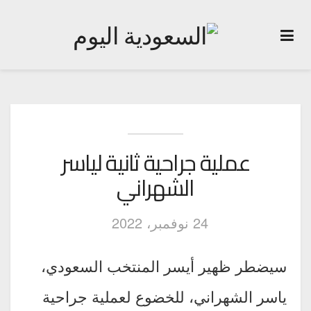
عملية جراحية ثانية لياسر
الشهراني
24 نوفمبر، 2022
سيضطر ظهير أيسر المنتخب السعودي،
ياسر الشهراني، للخضوع لعملية جراحية