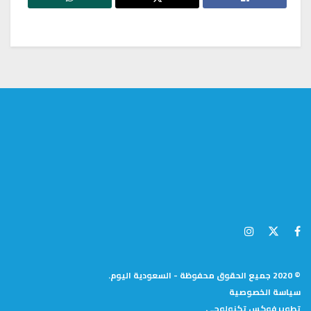
© 2020 جميع الحقوق محفوظة - السعودية اليوم.
سياسة الخصوصية
تطوير
فوكس تكنولوجى