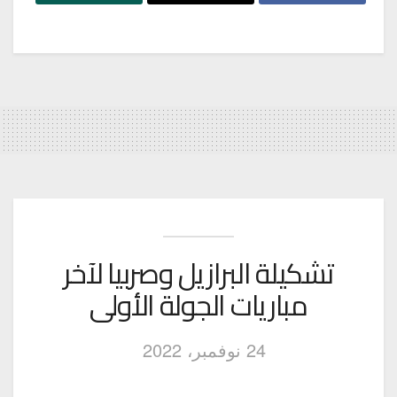
تشكيلة البرازيل وصربيا لآخر
مباريات الجولة الأولى
24 نوفمبر، 2022