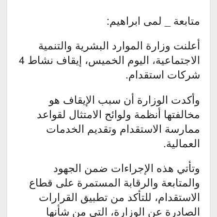
متابعة _ لمى ابراهيم:
أعلنت وزارة الموارد البشرية والتنمية
الاجتماعية، اليوم الخميس، إيقاف نشاط 4
شركات استقدام.
وأكدت الوزارة أن سبب الإيقاف هو
مخالفتها أنظمة ولوائح الامتثال لقواعد
ممارسة الاستقدام وتقديم الخدمات
العمالية.
وتأتي هذه الإجراءات ضمن الجهود
والمتابعة والرقابة المستمرة على قطاع
الاستقدام، للتأكد من تطبيق القرارات
الصادرة عن الوزارة، التي من شأنها