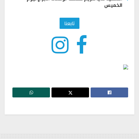
الخميس
تابعنا