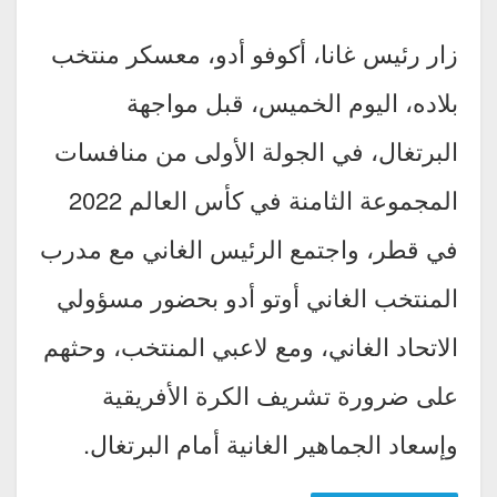
زار رئيس غانا، أكوفو أدو، معسكر منتخب
بلاده، اليوم الخميس، قبل مواجهة
البرتغال، في الجولة الأولى من منافسات
المجموعة الثامنة في كأس العالم 2022
في قطر، واجتمع الرئيس الغاني مع مدرب
المنتخب الغاني أوتو أدو بحضور مسؤولي
الاتحاد الغاني، ومع لاعبي المنتخب، وحثهم
على ضرورة تشريف الكرة الأفريقية
وإسعاد الجماهير الغانية أمام البرتغال.