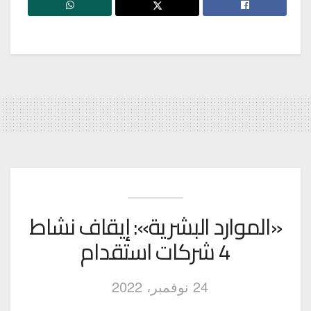
«الموارد البشرية»: إيقاف نشاط
4 شركات استقدام
24 نوفمبر، 2022