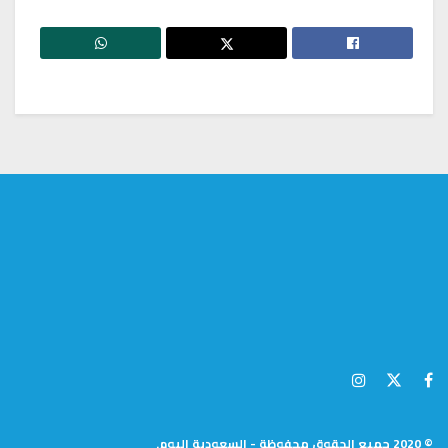
© 2020 جميع الحقوق محفوظة - السعودية اليوم.