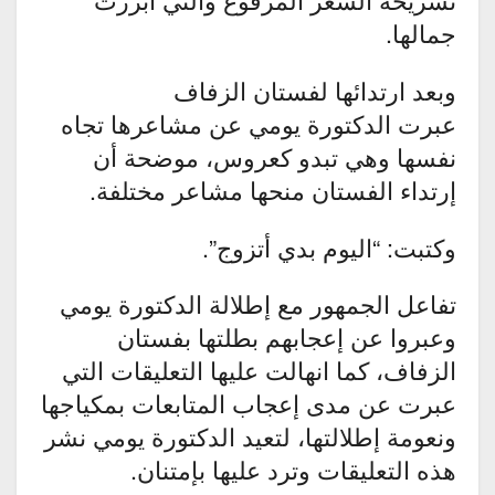
جمالها.
وبعد ارتدائها لفستان الزفاف
عبرت الدكتورة يومي عن مشاعرها تجاه
نفسها وهي تبدو كعروس، موضحة أن
إرتداء الفستان منحها مشاعر مختلفة.
وكتبت: “اليوم بدي أتزوج”.
تفاعل الجمهور مع إطلالة الدكتورة يومي
وعبروا عن إعجابهم بطلتها بفستان
الزفاف، كما انهالت عليها التعليقات التي
عبرت عن مدى إعجاب المتابعات بمكياجها
ونعومة إطلالتها، لتعيد الدكتورة يومي نشر
هذه التعليقات وترد عليها بإمتنان.