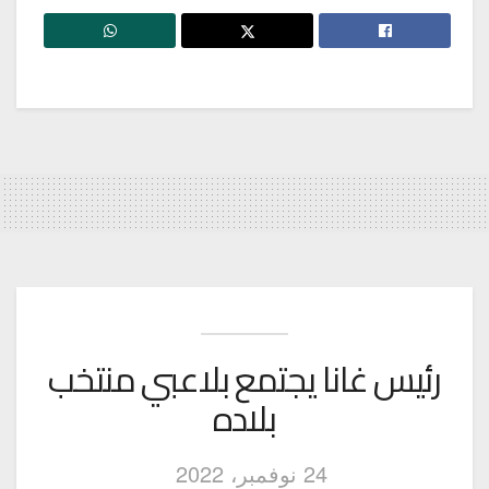
رئيس غانا يجتمع بلاعبي منتخب
بلاده
24 نوفمبر، 2022