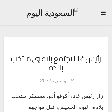
رئيس غانا يجتمع بلاعبي منتخب
بلاده
24 نوفمبر، 2022
زار رئيس غانا، أكوفو أدو، معسكر منتخب
بلاده، اليوم الخميس، قبل مواجهة