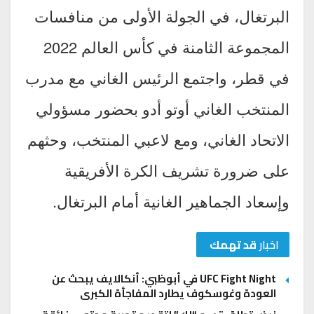
البرتغال، في الجولة الأولى من منافسات
المجموعة الثامنة في كأس العالم 2022
في قطر، واجتمع الرئيس الغاني مع مدرب
المنتخب الغاني أوتو أدو بحضور مسؤولي
الاتحاد الغاني، ومع لاعبي المنتخب، وحثهم
على ضرورة تشريف الكرة الأفريقية
وإسعاد الجماهير الغانية أمام البرتغال.
اخبار
قد تهمك
UFC Fight Night في أبوظبي: أنكالايف يبحث عن
العودة وغوسكوف يطارد المفاجأة الكبرى