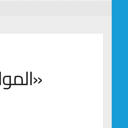
«الموا