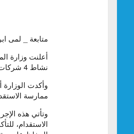
متابعة _ لمى ابر
أعلنت وزارة المو
نشاط 4 شركات استقدام.
وأكدت الوزارة أ
ممارسة الاستقدا
وتأتي هذه الإجر
الاستقدام، للتأ
الحفاظ على حق