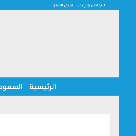
للتواصل والإعلان
فريق العمل
الرئيسية
السعودي