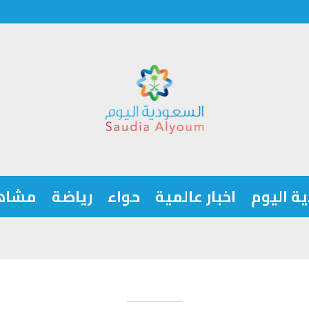
ة اليوم
اخبار عالمية
حواء
رياضة
مشاه