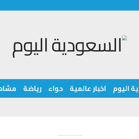
ة اليوم
اخبار عالمية
حواء
رياضة
مشاه