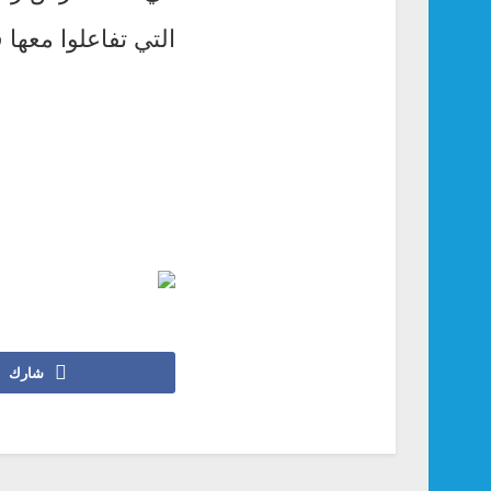
التي تفاعلوا معها
شارك