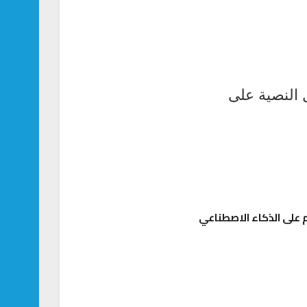
النصية على
على الذكاء الاصطناعي