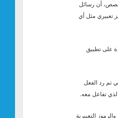
تخصص، أن رسائل
 تعبيري مثل أي
ة على تطبيق
ي تم رد الفعل
لذي تفاعل معه.
لرموز التعبيرية