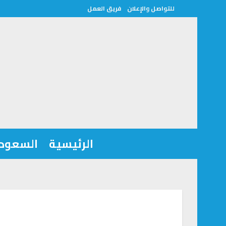
للتواصل والإعلان
فريق العمل
الرئيسية
السعودي