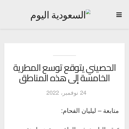
الحصيني يتوقع توسع المطرية
الخامسة إلى هذه المناطق
24 نوفمبر، 2022
متابعة – ليليان الفحام: