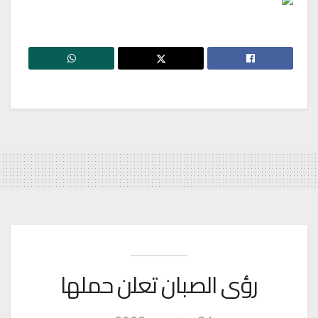
رؤى الصبان تعلن حملها