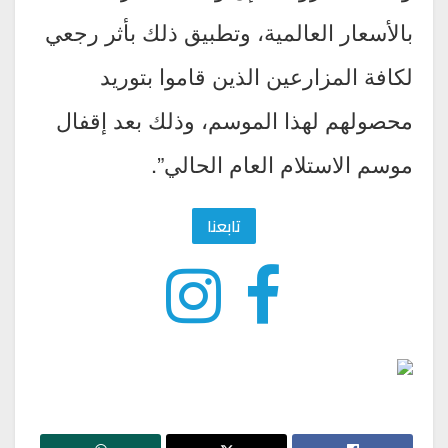
بالأسعار العالمية، وتطبيق ذلك بأثر رجعي
لكافة المزارعين الذين قاموا بتوريد
محصولهم لهذا الموسم، وذلك بعد إقفال
موسم الاستلام العام الحالي”.
تابعنا