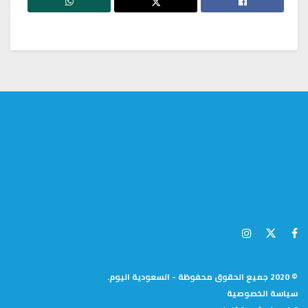
© 2020 جميع الحقوق محفوظة - السعودية اليوم.
سياسة الخصوصية