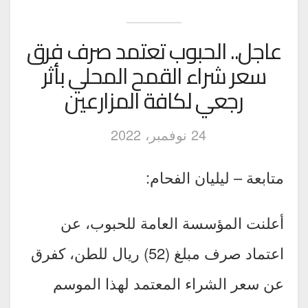
عاجل.. الحبوب تعتمد صرف فرق
سعر شراء القمح المحلي بأثر
رجعي لكافة المزارعين
24 نوفمبر، 2022
متابعة – ليليان الفحام:
أعلنت المؤسسة العامة للحبوب، عن
اعتماد صرف مبلغ (52) ريال للطن، كفرق
عن سعر الشراء المعتمد لهذا الموسم