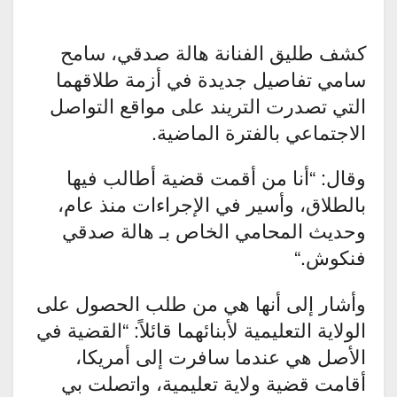
كشف طليق الفنانة هالة صدقي، سامح
سامي تفاصيل جديدة في أزمة طلاقهما
التي تصدرت التريند على مواقع التواصل
الاجتماعي بالفترة الماضية.
وقال: “أنا من أقمت قضية أطالب فيها
بالطلاق، وأسير في الإجراءات منذ عام،
وحديث المحامي الخاص بـ هالة صدقي
فنكوش
“.
وأشار إلى أنها هي من طلب الحصول على
الولاية التعليمية لأبنائهما قائلاً: “القضية في
الأصل هي عندما سافرت إلى أمريكا،
أقامت قضية ولاية تعليمية، واتصلت بي