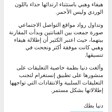
هيفاء وهبي باستثناء ارتدائها حذاء باللون
الوردي وليس الأحمر.
وتداول رواد مواقع التواصل الاجتماعي
صورة جمعت بين الفنانتين وبدأت المقارنة
بيتهما، حيث اعتبر الكثير أن إطلالة هيفاء
وهبي كانت موفقة أكثر ونجحت في
تنسيقها.
وألغت دنيا بطمة خاصية التعليقات على
منشورها على تطبيق إنستغرام لتجنب
التعليقات السلبية والانتقادات التي تواجهها
إطلالاتها بشكل مستمر.
دنيا بطك