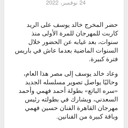
24 نوفمبر، 2022
حضر المخرج خالد يوسف على الريد
كاربت للمهرجان للمرة الأولى منذ
سنوات، بعد غيابه عن الحضور خلال
السنوات الماضية بعدما عاش في باريس
فترة كبيرة.
وعاد خالد يوسف إلى مصر هذا العام،
وحاليًا يواصل تصوير مسلسله الجديد
«سره الباتع» بطولة أحمد فهمي وأحمد
السعدني، ويشارك في بطولته رئيس
مهرجان القاهرة الفنان حسين فهمي
وباقة كبيرة من الفنانين.