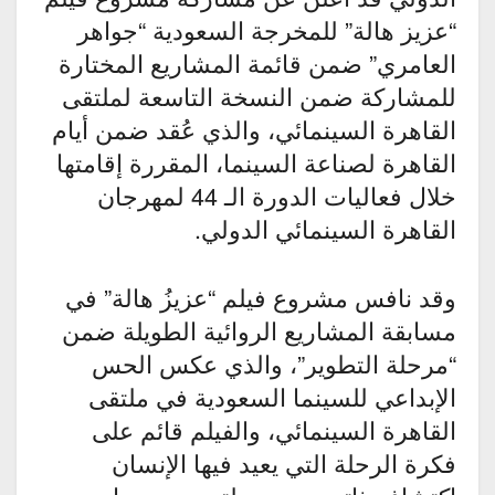
“عزيز هالة” للمخرجة السعودية “جواهر
العامري” ضمن قائمة المشاريع المختارة
للمشاركة ضمن النسخة التاسعة لملتقى
القاهرة السينمائي، والذي عُقد ضمن أيام
القاهرة لصناعة السينما، المقررة إقامتها
خلال فعاليات الدورة الـ 44 لمهرجان
القاهرة السينمائي الدولي.
وقد نافس مشروع فيلم “عزيزُ هالة” في
مسابقة المشاريع الروائية الطويلة ضمن
“مرحلة التطوير”، والذي عكس الحس
الإبداعي للسينما السعودية في ملتقى
القاهرة السينمائي، والفيلم قائم على
فكرة الرحلة التي يعيد فيها الإنسان