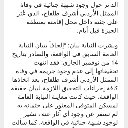
الدائر حول وجود شبهة جنائية في وفاة
الممثل الأردني أشرف طلفاح، الذي عُثر
على جثته داخل محل إقامته بمنطقة
الجيزة قبل أيام.
ونشرت النيابة بيان: “إلحاقاً ببيان النيابة
العامة السابق في الواقعة، والصادر بتاريخ
14 من نوفمبر الجاري: فقد انتهت
تحقيقاتها إلى عدم وجود جريمة في وفاة
الممثل الأردني أشرف طلفاح، بعد اتخاذها
كافة إجراءات التحقيق اللازمة لبيان حقيقة
الواقعة، حيث كانت معاينة النيابة العامة
لمسكن المتوفى المعثور على جثمانه به
لم تسفر عن وجود أي آثار عنف تشير
لوجود شبهة جنائية في الواقعة، كما سألت