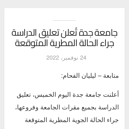
جامعة جدة تُعلن تعليق الدراسة
جراء الحالة المطرية المتوقعة
24 نوفمبر، 2022
متابعة – ليليان الفحام:
أعلنت جامعة جدة اليوم الخميس، تعليق
الدراسة بجميع مقرات الجامعة وفروعها،
جراء الحالة الجوية المطرية المتوقعة