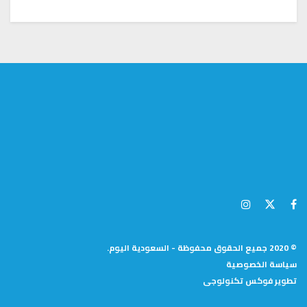
© 2020 جميع الحقوق محفوظة - السعودية اليوم.
سياسة الخصوصية
تطوير
فوكس تكنولوجى