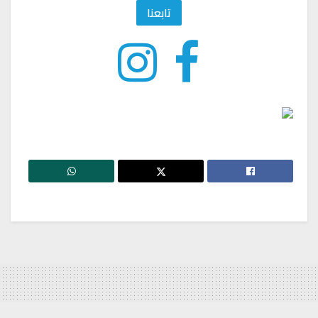
تابعنا