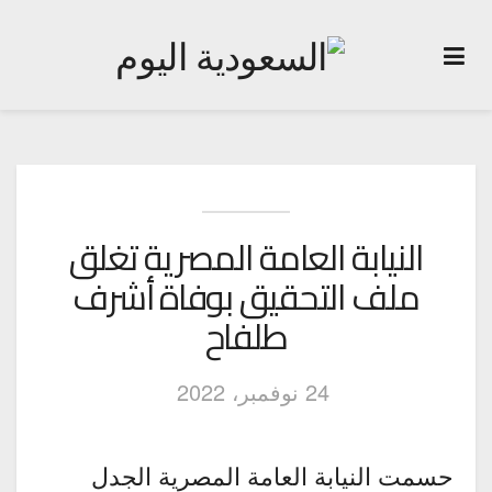
النيابة العامة المصرية تغلق
ملف التحقيق بوفاة أشرف
طلفاح
24 نوفمبر، 2022
حسمت النيابة العامة المصرية الجدل