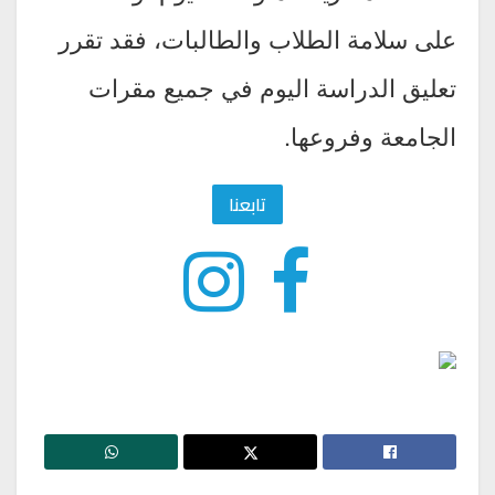
على سلامة الطلاب والطالبات، فقد تقرر
تعليق الدراسة اليوم في جميع مقرات
الجامعة وفروعها.
تابعنا