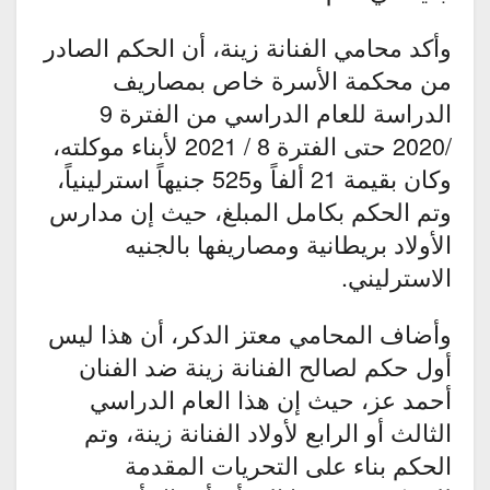
وأكد محامي الفنانة زينة، أن الحكم الصادر
من محكمة الأسرة خاص بمصاريف
الدراسة للعام الدراسي من الفترة 9
/2020 حتى الفترة 8 / 2021 لأبناء موكلته،
وكان بقيمة 21 ألفاً و525 جنيهاً استرلينياً،
وتم الحكم بكامل المبلغ، حيث إن مدارس
الأولاد بريطانية ومصاريفها بالجنيه
الاسترليني.
وأضاف المحامي معتز الدكر، أن هذا ليس
أول حكم لصالح الفنانة زينة ضد الفنان
أحمد عز، حيث إن هذا العام الدراسي
الثالث أو الرابع لأولاد الفنانة زينة، وتم
الحكم بناء على التحريات المقدمة