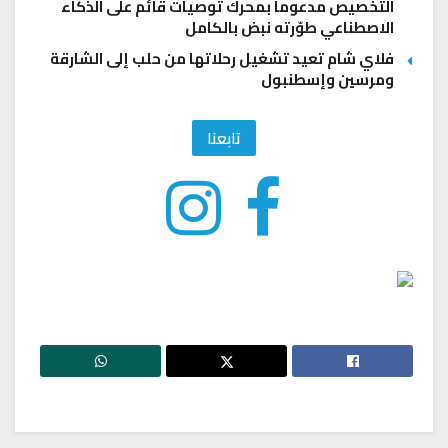
التخصيص مدعوماً بمحرك توصيات قائم على الذكاء
الاصطناعي طوّرته نبض بالكامل
فلاي شام تعيد تشغيل رحلاتها من حلب إلى الشارقة
ومرسين وإسطنبول
تابعنا