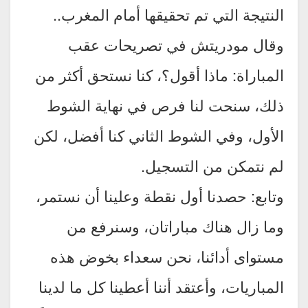
النتيجة التي تم تحقيقها أمام المغرب..
وقال مودريتش في تصريحات عقب
المباراة: ماذا أقول؟، كنا نستحق أكثر من
ذلك، سنحت لنا فرص في نهاية الشوط
الأول، وفي الشوط الثاني كنا أفضل، لكن
لم نتمكن من التسجيل.
وتابع: حصدنا أول نقطة وعلينا أن نستمر،
وما زال هناك مباراتان، وسنرفع من
مستواى أدائنا، نحن سعداء بخوض هذه
المباريات، وأعتقد أننا أعطينا كل ما لدينا