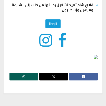
فلاي شام تعيد تشغيل رحلاتها من حلب إلى الشارقة
ومرسين وإسطنبول
تابعنا