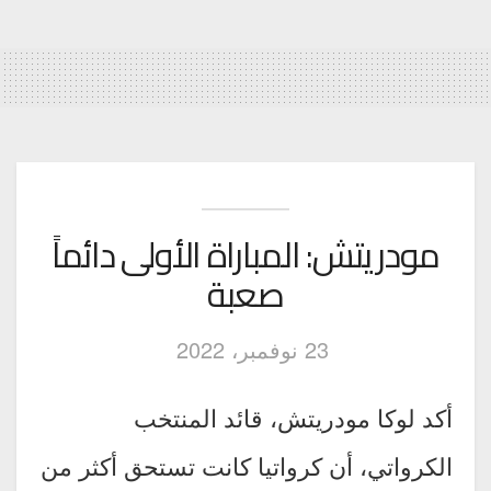
مودريتش: المباراة الأولى دائماً
صعبة
23 نوفمبر، 2022
أكد لوكا مودريتش، قائد المنتخب
الكرواتي، أن كرواتيا كانت تستحق أكثر من