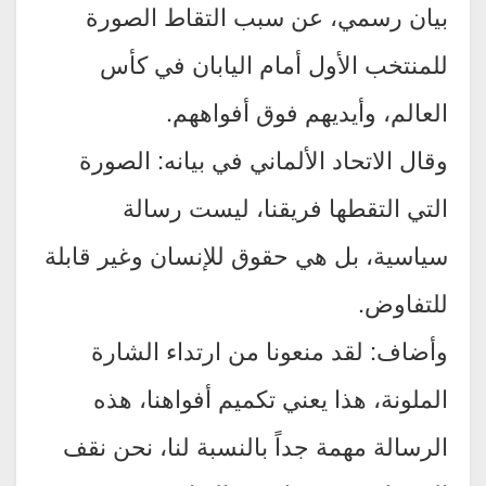
بيان رسمي، عن سبب التقاط الصورة
للمنتخب الأول أمام اليابان في كأس
العالم، وأيديهم فوق أفواههم.
وقال الاتحاد الألماني في بيانه: الصورة
التي التقطها فريقنا، ليست رسالة
سياسية، بل هي حقوق للإنسان وغير قابلة
للتفاوض.
وأضاف: لقد منعونا من ارتداء الشارة
الملونة، هذا يعني تكميم أفواهنا، هذه
الرسالة مهمة جداً بالنسبة لنا، نحن نقف