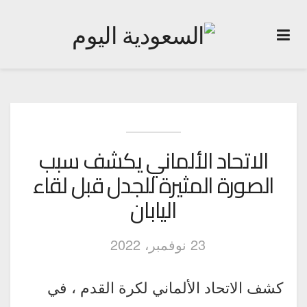
الاتحاد الألماني يكشف سبب
الصورة المثيرة للجدل قبل لقاء
اليابان
23 نوفمبر، 2022
كشف الاتحاد الألماني لكرة القدم ، في