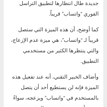
جديدة طال انتظارها لتطبيق التراسل
الفوري “واتساب” قريباً.
كما أوضح، أن هذه الميزة التي ستصل
قريباً لـ “واتساب”، هي ميزة عدم الإزعاج،
والتي ينتظرها الكثير من مستخدمي
التطبيق.
وأضاف الخبير التقني، أنه عند تفعيل هذه
الميزة فإنه لن يستطيع أحد أن يتصل
بالمستخدم في “واتساب” ويزعجه، سواءً