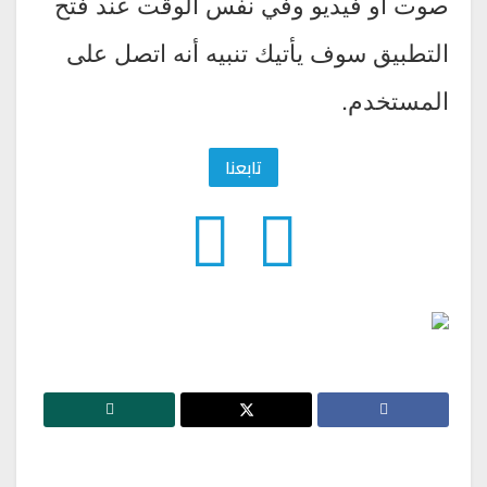
صوت أو فيديو وفي نفس الوقت عند فتح
التطبيق سوف يأتيك تنبيه أنه اتصل على
المستخدم.
تابعنا