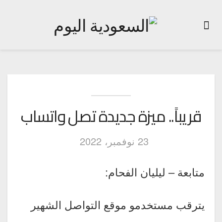
قريباً.. ميزة جديدة تصل واتساب
23 نوفمبر، 2022
متابعة – ليليان الفحام:
يترقب مستخدمو موقع التواصل الشهير