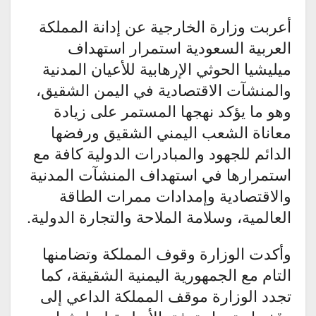
أعربت وزارة الخارجية عن إدانة المملكة
العربية السعودية استمرار استهداف
ميليشيا الحوثي الإرهابية للأعيان المدنية
والمنشآت الاقتصادية في اليمن الشقيق،
وهو ما يؤكد نهجها المستمر على زيادة
معاناة الشعب اليمني الشقيق ورفضها
الدائم للجهود والمبادرات الدولية كافة مع
استمرارها في استهداف المنشآت المدنية
والاقتصادية وإمدادات ممرات الطاقة
العالمية، وسلامة الملاحة والتجارة الدولية.
وأكدت الوزارة وقوف المملكة وتضامنها
التام مع الجمهورية اليمنية الشقيقة، كما
تجدد الوزارة موقف المملكة الداعي إلى