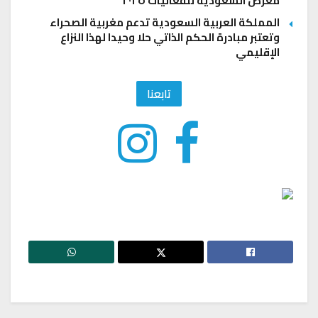
معرض السعودية للفعاليات ٢٠٢٥
المملكة العربية السعودية تدعم مغربية الصحراء
وتعتبر مبادرة الحكم الذاتي حلا وحيدا لهذا النزاع
الإقليمي
تابعنا