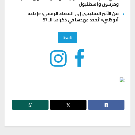
ومرسين وإسطنبول
من الأثير التقليدي إلى الفضاء الرقمي: «إذاعة
أبوظبي» تُجدد عهدها في ذكراها الـ 57
تابعنا