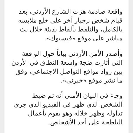
واقعة صادمة هزت الشارع الأردني، بعد
قيام شخص بإجبار آخر على خلع ملابسه
بالكامل، والتلفظ بألفاظ بذيئة خلال بث
مباشر على موقع «فيسبوك».
وأصدر الأمن الأردني بياناً حول الواقعة
التي أثارت ضجة واسعة النطاق في الأردن
بين رواد مواقع التواصل الاجتماعي، وفق
ما نشر موقع «خبرني».
وجاء في البيان الأمني أنه تم ضبط
الشخص الذي ظهر في الفيديو الذي جرى
تداوله وظهر خلاله وهو يقوم بأعمال
البلطجة على أحد الأشخاص.