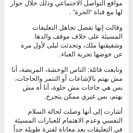
مواقع التواصل الاجتماعي وذلك خلال حوار
لها مع قناة “الحرة” .
وقالت إنها تفضل تجاهل التعليقات
المسيئة على خلاف موقف والدها
وشقيقتها ملك، وتحدثت ليلى لأول مرة
عن خوضها تجربة الغناء.
وتابعت قائلة: الناس الوحشة، المريضة، أنا
مش بهتم بالإشاعات أو التنمر والحاجات،
بس هي حاجات مش حلوة، أنا أه مش
بهتم، بس غيري ممكن يتجرح.
أشارت إلى أنها وصلت لحالة السلام
النفسي وعدم الاهتمام للعبارات المسيئة
في التعليقات بعد معاناة لفترة طويلة جداً