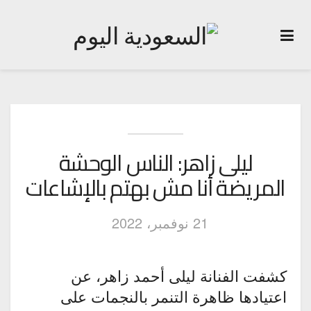
ليلى زاهر: الناس الوحشة
المريضة أنا مش بهتم بالإشاعات
21 نوفمبر، 2022
كشفت الفنانة ليلى أحمد زاهر، عن
اعتيادها ظاهرة التنمر بالنجمات على