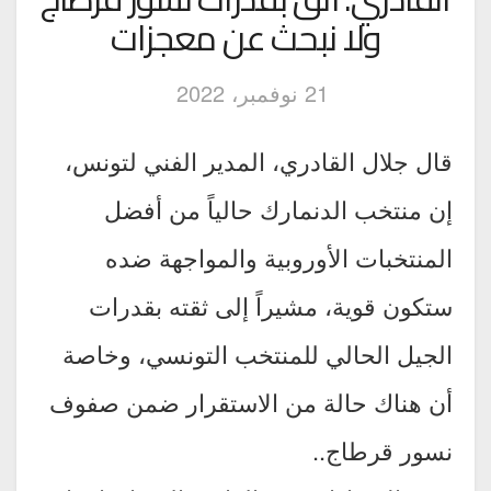
ولا نبحث عن معجزات
21 نوفمبر، 2022
قال جلال القادري، المدير الفني لتونس،
إن منتخب الدنمارك حالياً من أفضل
المنتخبات الأوروبية والمواجهة ضده
ستكون قوية، مشيراً إلى ثقته بقدرات
الجيل الحالي للمنتخب التونسي، وخاصة
أن هناك حالة من الاستقرار ضمن صفوف
نسور قرطاج..