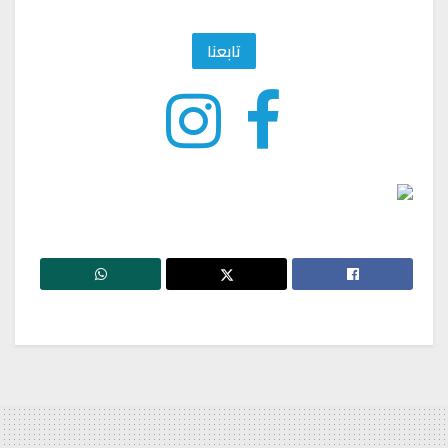
تابعنا