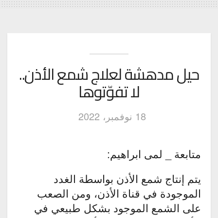
حيل مدهشة لعلاج شمع الأذن..
لا تفوّتوها
18 نوفمبر، 2022
متابعة _ لمى ابراهيم:
يتم إنتاج شمع الأذن بواسطة الغدد
الموجودة في قناة الأذن، ومن الصعب
على الشمع الموجود بشكل طبيعي في