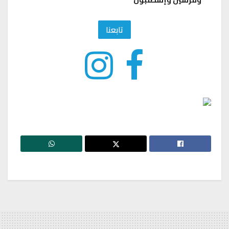
تابعنا