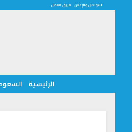
للتواصل والإعلان
فريق العمل
الرئيسية
السعودي