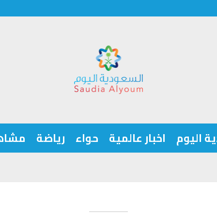
ة اليوم
اخبار عالمية
حواء
رياضة
مشاه