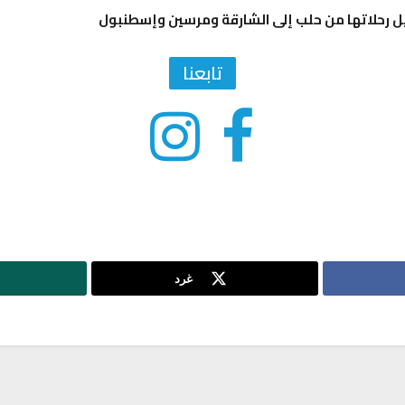
 رحلاتها من حلب إلى الشارقة ومرسين وإسطنبول
تابعنا
غرد