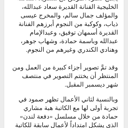
الخليجية الفنانة القديرة سعاد عبدالله،
والمؤلف جمال سالم، والمخرج عيسى
ذياب، وكوكبة من النجوم أبرزهم الفنانة
القديرة أسمهان توفيق، وعبدالإمام
عبدالله وباسمة حمادة، وشهاب جوهر،
وهنادي الكندري وغيرهم من النجوم.
وقد تمَّ تصوير أجزاء كبيرة من العمل ومن
المنتظر أن يختتم التصوير في منتصف
شهر ديسمبر المقبل.
وبالنسبة لثاني الأعمال تظهر صمود في
تجربة أولى لها مع الكاتبة هبة مشاري
حمادة من خلال مسلسل «دفعة لندن»
الذي يشكل امتداداً لأعمال سابقة للكاتبة