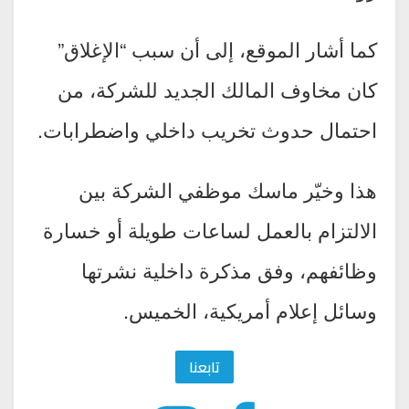
كما أشار الموقع، إلى أن سبب “الإغلاق”
كان مخاوف المالك الجديد للشركة، من
احتمال حدوث تخريب داخلي واضطرابات.
هذا وخيّر ماسك موظفي الشركة بين
الالتزام بالعمل لساعات طويلة أو خسارة
وظائفهم، وفق مذكرة داخلية نشرتها
وسائل إعلام أمريكية، الخميس.
تابعنا