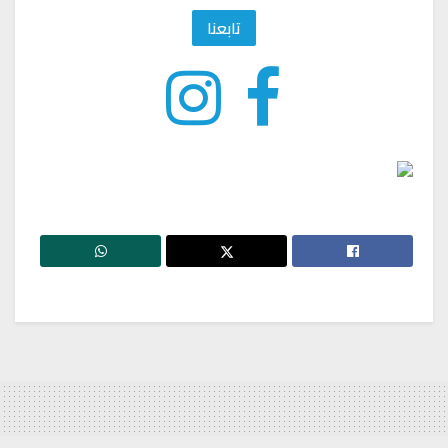
تابعنا