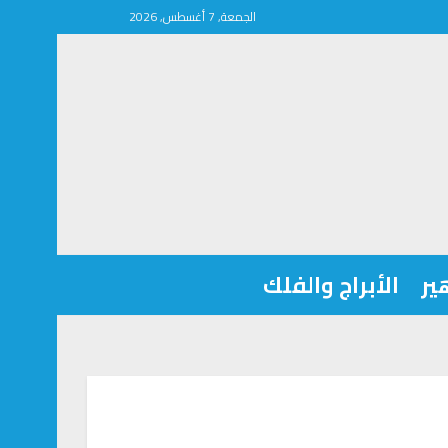
الجمعة, 7 أغسطس, 2026
ير
الأبراج والفلك