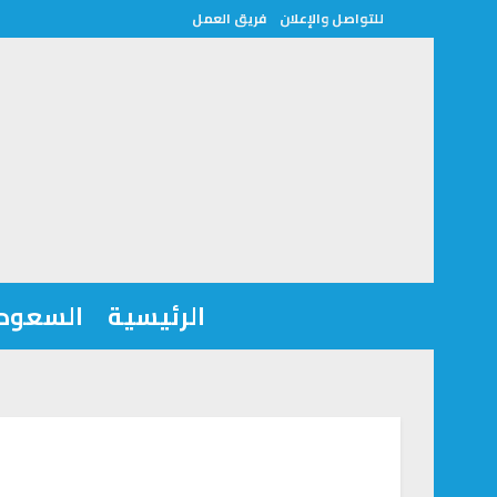
للتواصل والإعلان
فريق العمل
الرئيسية
السعودي