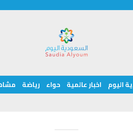
ة اليوم
اخبار عالمية
حواء
رياضة
مشاه