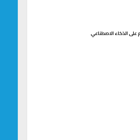
على الذكاء الاصطناعي