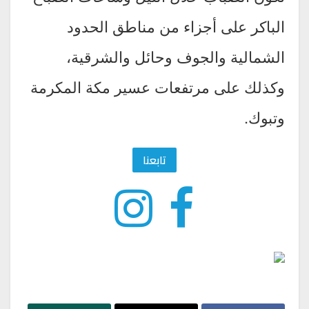
الباكر على أجزاء من مناطق الحدود
الشمالية والجوف وحائل والشرقية،
وكذلك على مرتفعات عسير مكة المكرمة
وتبوك.
تابعنا