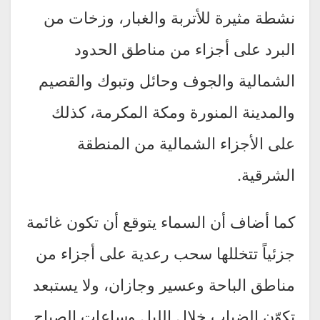
نشطة مثيرة للأتربة والغبار، وزخات من
البرد على أجزاء من مناطق الحدود
الشمالية والجوف وحائل وتبوك والقصيم
والمدينة المنورة ومكة المكرمة، كذلك
على الأجزاء الشمالية من المنطقة
الشرقية.
كما أضاف أن السماء يتوقع أن تكون غائمة
جزئياً تتخللها سحب رعدية على أجزاء من
مناطق الباحة وعسير وجازان، ولا يستبعد
تكوّن الضباب خلال الليل وساعات الصباح