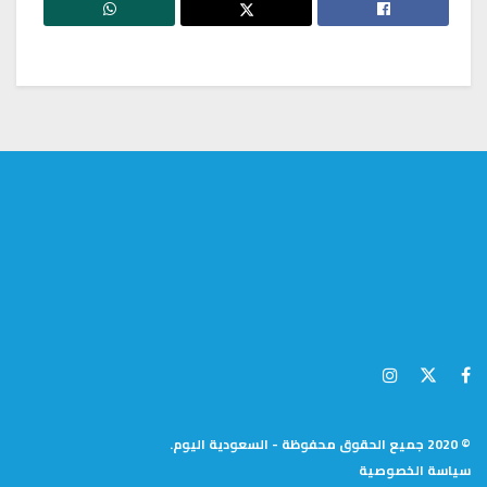
© 2020 جميع الحقوق محفوظة - السعودية اليوم.
سياسة الخصوصية